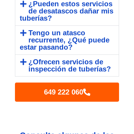
¿Pueden estos servicios
de desatascos dañar mis
tuberías?
Tengo un atasco
recurrente, ¿Qué puede
estar pasando?
¿Ofrecen servicios de
inspección de tuberías?
649 222 060