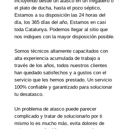
incluyendo desde un atasco en un fregadero o
el plato de ducha, hasta el pozo séptico,
Estamos a su disposición las 24 horas del
día, los 365 días del año, Estamos en casi
toda Catalunya. Podemos llegar al sitio que
nos indiques con la mayor disposición posible.
Somos técnicos altamente capacitados con
alta experiencia acumulada de trabajo a
través de los años, todos nuestros clientes
han quedado satisfechos y a gustos con el
servicio que les hemos prestado. Un servicio
100% confiable y garantizado para solucionar
tu desatasco.
Un problema de atasco puede parecer
complicado y tratar de solucionarlo por ti
mismo lo es mucho más, evita dolores de