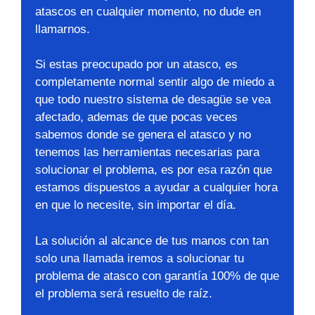
atascos en cualquier momento, no dude en
llamarnos.
Si estas preocupado por un atasco, es
completamente normal sentir algo de miedo a
que todo nuestro sistema de desagüe se vea
afectado, ademas de que pocas veces
sabemos donde se genera el atasco y no
tenemos las herramientas necesarias para
solucionar el problema, es por esa razón que
estamos dispuestos a ayudar a cualquier hora
en que lo necesite, sin importar el día.
La solución al alcance de tus manos con tan
solo una llamada iremos a solucionar tu
problema de atasco con garantía 100% de que
el problema será resuelto de raíz.