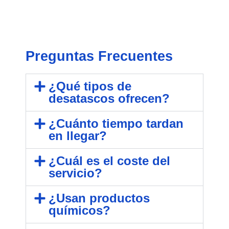
Preguntas Frecuentes
¿Qué tipos de
desatascos ofrecen?
¿Cuánto tiempo tardan
en llegar?
¿Cuál es el coste del
servicio?
¿Usan productos
químicos?