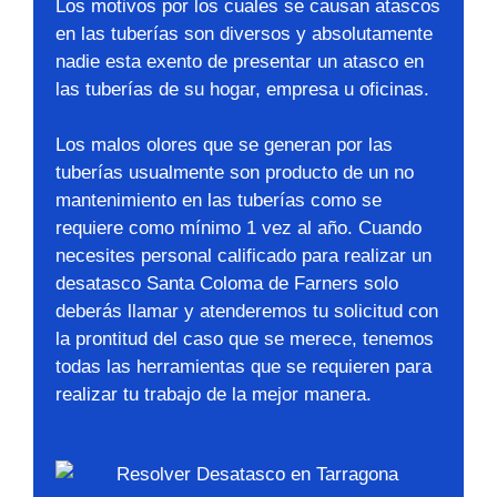
Los motivos por los cuales se causan atascos
en las tuberías son diversos y absolutamente
nadie esta exento de presentar un atasco en
las tuberías de su hogar, empresa u oficinas.
Los malos olores que se generan por las
tuberías usualmente son producto de un no
mantenimiento en las tuberías como se
requiere como mínimo 1 vez al año. Cuando
necesites personal calificado para realizar un
desatasco Santa Coloma de Farners solo
deberás llamar y atenderemos tu solicitud con
la prontitud del caso que se merece, tenemos
todas las herramientas que se requieren para
realizar tu trabajo de la mejor manera.