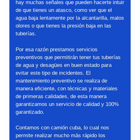
hay muchas señales que pueden hacerte intuir
de que tienes un atasco, como ver que el
agua baja lentamente por la alcantarilla, malos
olores o que tienes la presión baja en las
tuberías.
Por esa razón prestamos servicios
preventivos que permitirán tener tus tuberías
de agua y desagües en buen estado para
evitar este tipo de incidentes. El
mantenimiento preventivo se realiza de
manera eficiente, con técnicas y materiales
de primeras calidades, de esta manera
garantizamos un servicio de calidad y 100%
garantizado.
Contamos con camión cuba, lo cual nos
permite realizar mucho más rápido los