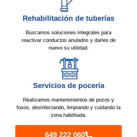
Rehabilitación de tuberías
Buscamos soluciones integrales para
reactivar conductos anulados y darles de
nuevo su utilidad.
Servicios de pocería
Realizamos mantenimientos de pozos y
fosos, desinfectando, limpiando y cuidando la
zona habilitada.
649 222 060