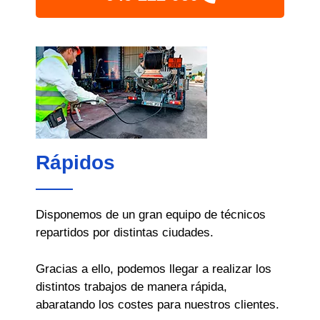
Rápidos
Disponemos de un gran equipo de técnicos
repartidos por distintas ciudades.
Gracias a ello, podemos llegar a realizar los
distintos trabajos de manera rápida,
abaratando los costes para nuestros clientes.