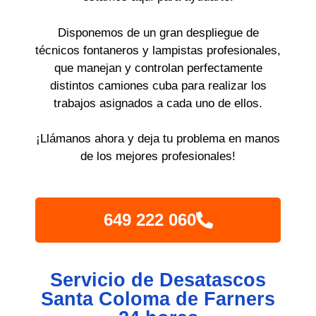
Disponemos de un gran despliegue de
técnicos fontaneros y lampistas profesionales,
que manejan y controlan perfectamente
distintos camiones cuba para realizar los
trabajos asignados a cada uno de ellos.
¡Llámanos ahora y deja tu problema en manos
de los mejores profesionales!
649 222 060
Servicio de Desatascos
Santa Coloma de Farners