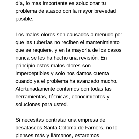
día, lo mas importante es solucionar tu
problema de atasco con la mayor brevedad
posible.
Los malos olores son causados a menudo por
que las tuberías no reciben el mantenimiento
que se requiere, y en la mayoría de los casos
nunca se les ha hecho una revisión. En
principio estos malos olores son
imperceptibles y solo nos damos cuenta
cuando ya el problema ha avanzado mucho.
Afortunadamente contamos con todas las
herramientas, técnicas, conocimientos y
soluciones para usted.
Si necesitas contratar una empresa de
desatascos Santa Coloma de Farners, no lo
pienses más y llámanos, estaremos