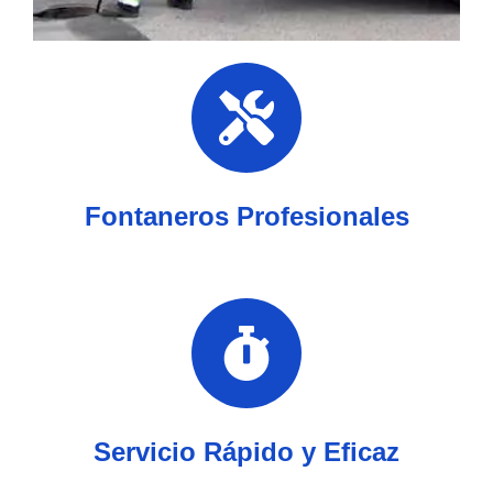
Fontaneros Profesionales
Servicio Rápido y Eficaz