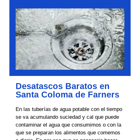
Desatascos Baratos en
Santa Coloma de Farners
En las tuberías de agua potable con el tiempo
se va acumulando suciedad y cal que puede
contaminar el agua que consumimos o con la
que se preparan los alimentos que comemos