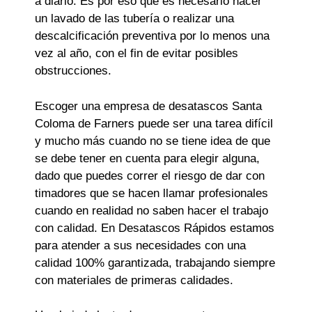
a diario. Es por eso que es necesario hacer
un lavado de las tubería o realizar una
descalcificación preventiva por lo menos una
vez al año, con el fin de evitar posibles
obstrucciones.
Escoger una empresa de desatascos Santa
Coloma de Farners puede ser una tarea difícil
y mucho más cuando no se tiene idea de que
se debe tener en cuenta para elegir alguna,
dado que puedes correr el riesgo de dar con
timadores que se hacen llamar profesionales
cuando en realidad no saben hacer el trabajo
con calidad. En Desatascos Rápidos estamos
para atender a sus necesidades con una
calidad 100% garantizada, trabajando siempre
con materiales de primeras calidades.