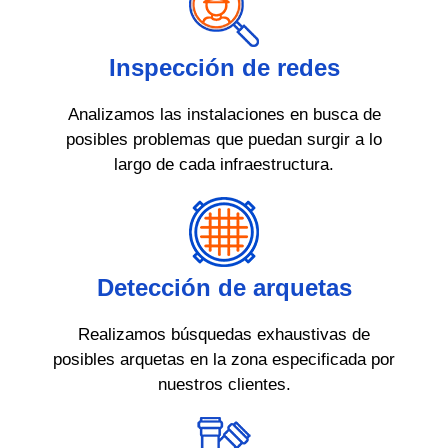
Inspección de redes
Analizamos las instalaciones en busca de
posibles problemas que puedan surgir a lo
largo de cada infraestructura.
Detección de arquetas
Realizamos búsquedas exhaustivas de
posibles arquetas en la zona especificada por
nuestros clientes.