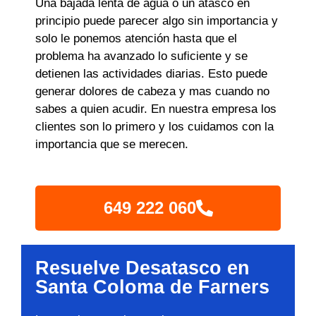
Una bajada lenta de agua o un atasco en
principio puede parecer algo sin importancia y
solo le ponemos atención hasta que el
problema ha avanzado lo suficiente y se
detienen las actividades diarias. Esto puede
generar dolores de cabeza y mas cuando no
sabes a quien acudir. En nuestra empresa los
clientes son lo primero y los cuidamos con la
importancia que se merecen.
649 222 060
Resuelve Desatasco en
Santa Coloma de Farners