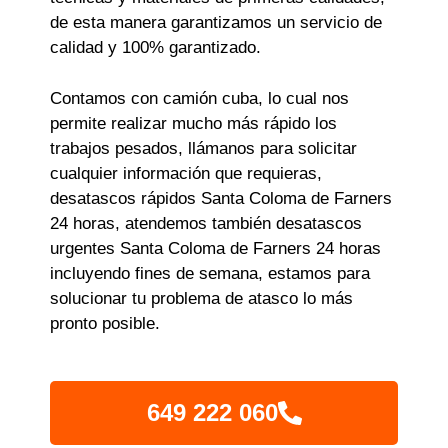
de esta manera garantizamos un servicio de
calidad y 100% garantizado.
Contamos con camión cuba, lo cual nos
permite realizar mucho más rápido los
trabajos pesados, llámanos para solicitar
cualquier información que requieras,
desatascos rápidos Santa Coloma de Farners
24 horas, atendemos también desatascos
urgentes Santa Coloma de Farners 24 horas
incluyendo fines de semana, estamos para
solucionar tu problema de atasco lo más
pronto posible.
649 222 060