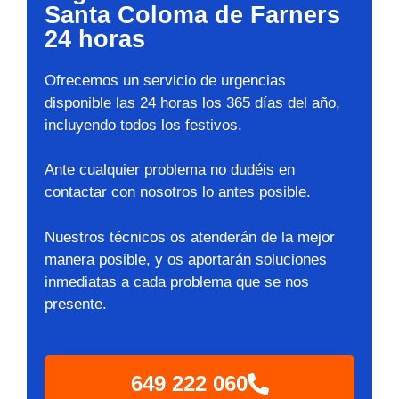
Santa Coloma de Farners
24 horas
Ofrecemos un servicio de urgencias
disponible las 24 horas los 365 días del año,
incluyendo todos los festivos.
Ante cualquier problema no dudéis en
contactar con nosotros lo antes posible.
Nuestros técnicos os atenderán de la mejor
manera posible, y os aportarán soluciones
inmediatas a cada problema que se nos
presente.
649 222 060