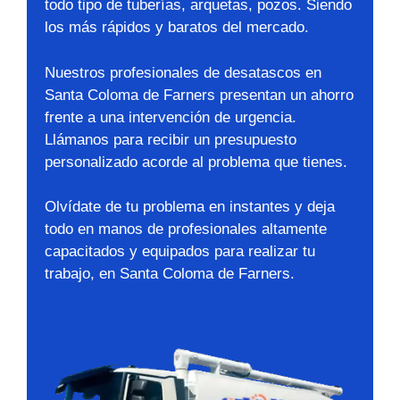
todo tipo de tuberías, arquetas, pozos. Siendo
los más rápidos y baratos del mercado.
Nuestros profesionales de desatascos en
Santa Coloma de Farners presentan un ahorro
frente a una intervención de urgencia.
Llámanos para recibir un presupuesto
personalizado acorde al problema que tienes.
Olvídate de tu problema en instantes y deja
todo en manos de profesionales altamente
capacitados y equipados para realizar tu
trabajo, en Santa Coloma de Farners.