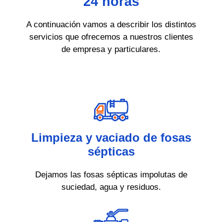
24 horas
A continuación vamos a describir los distintos
servicios que ofrecemos a nuestros clientes
de empresa y particulares.
Limpieza y vaciado de fosas
sépticas
Dejamos las fosas sépticas impolutas de
suciedad, agua y residuos.