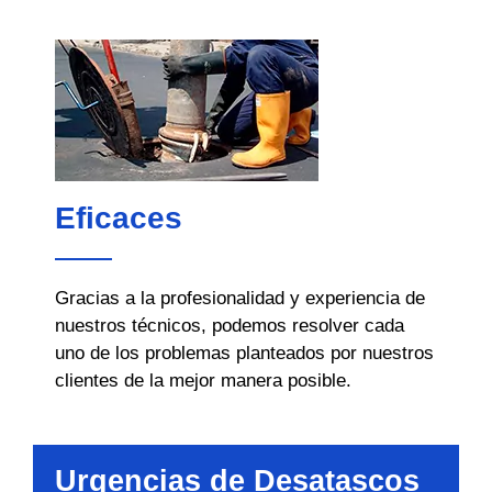
Eficaces
Gracias a la profesionalidad y experiencia de
nuestros técnicos, podemos resolver cada
uno de los problemas planteados por nuestros
clientes de la mejor manera posible.
Urgencias de Desatascos