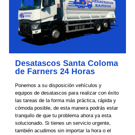
Desatascos Santa Coloma
de Farners 24 Horas
Ponemos a su disposición vehículos y
equipos de desatascos para realizar con éxito
las tareas de la forma más práctica, rápida y
cómoda posible, de esta manera podrás estar
tranquilo de que tu problema ahora ya esta
solucionado. Si tienes un servicio urgente,
también acudimos sin importar la hora o el