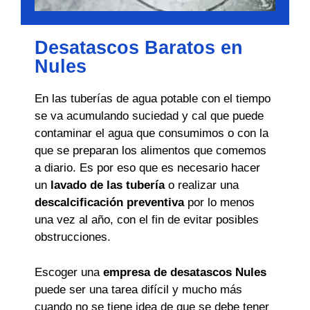
Desatascos Baratos en
Nules
En las tuberías de agua potable con el tiempo
se va acumulando suciedad y cal que puede
contaminar el agua que consumimos o con la
que se preparan los alimentos que comemos
a diario. Es por eso que es necesario hacer
un
lavado de las tubería
o realizar una
descalcificación preventiva
por lo menos
una vez al año, con el fin de evitar posibles
obstrucciones.
Escoger una
empresa de desatascos Nules
puede ser una tarea difícil y mucho más
cuando no se tiene idea de que se debe tener