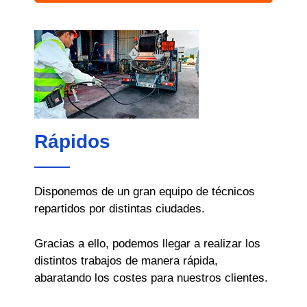
Rápidos
Disponemos de un gran equipo de técnicos
repartidos por distintas ciudades.
Gracias a ello, podemos llegar a realizar los
distintos trabajos de manera rápida,
abaratando los costes para nuestros clientes.