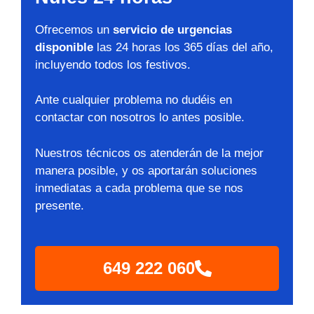
Ofrecemos un
servicio de urgencias
disponible
las 24 horas los 365 días del año,
incluyendo todos los festivos.
Ante cualquier problema no dudéis en
contactar con nosotros lo antes posible.
Nuestros técnicos os atenderán de la mejor
manera posible, y os aportarán soluciones
inmediatas a cada problema que se nos
presente.
649 222 060