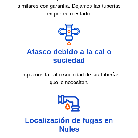
similares con garantía. Dejamos las tuberías
en perfecto estado.
Atasco debido a la cal o
suciedad
Limpiamos la cal o suciedad de las tuberías
que lo necesitan.
Localización de fugas en
Nules