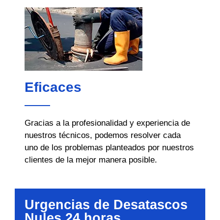
Eficaces
Gracias a la profesionalidad y experiencia de
nuestros técnicos, podemos resolver cada
uno de los problemas planteados por nuestros
clientes de la mejor manera posible.
Urgencias de Desatascos
Nules 24 horas