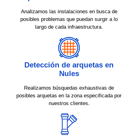
Analizamos las instalaciones en busca de
posibles problemas que puedan surgir a lo
largo de cada infraestructura.
Detección de arquetas en
Nules
Realizamos búsquedas exhaustivas de
posibles arquetas en la zona especificada por
nuestros clientes.