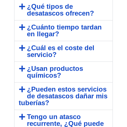
¿Qué tipos de
desatascos ofrecen?
¿Cuánto tiempo tardan
en llegar?
¿Cuál es el coste del
servicio?
¿Usan productos
químicos?
¿Pueden estos servicios
de desatascos dañar mis
tuberías?
Tengo un atasco
recurrente, ¿Qué puede