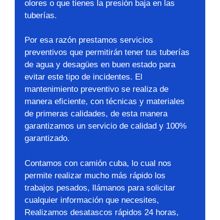
olores o que tienes la presión baja en las
tuberías.
Por esa razón prestamos servicios
preventivos que permitirán tener tus tuberías
de agua y desagües en buen estado para
evitar este tipo de incidentes. El
mantenimiento preventivo se realiza de
manera eficiente, con técnicas y materiales
de primeras calidades, de esta manera
garantizamos un servicio de calidad y 100%
garantizado.
Contamos con camión cuba, lo cual nos
permite realizar mucho más rápido los
trabajos pesados, llámanos para solicitar
cualquier información que necesites,
Realizamos desatascos rápidos 24 horas,