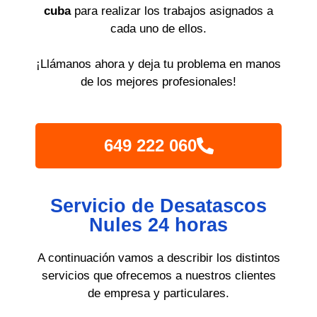
cuba
para realizar los trabajos asignados a
cada uno de ellos.
¡Llámanos ahora y deja tu problema en manos
de los mejores profesionales!
649 222 060
Servicio de Desatascos
Nules 24 horas
A continuación vamos a describir los distintos
servicios que ofrecemos a nuestros clientes
de empresa y particulares.