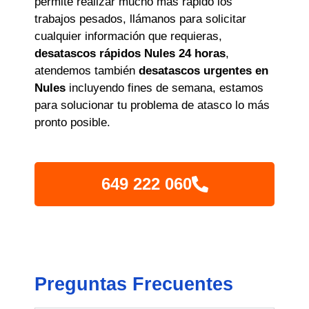
permite realizar mucho más rápido los
trabajos pesados, llámanos para solicitar
cualquier información que requieras,
desatascos rápidos Nules 24 horas
,
atendemos también
desatascos urgentes en
Nules
incluyendo fines de semana, estamos
para solucionar tu problema de atasco lo más
pronto posible.
649 222 060
Preguntas Frecuentes