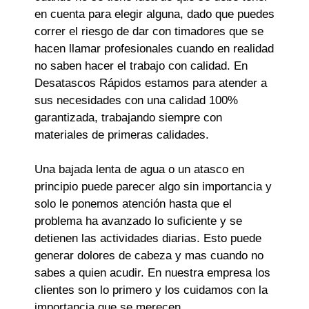
en cuenta para elegir alguna, dado que puedes
correr el riesgo de dar con timadores que se
hacen llamar profesionales cuando en realidad
no saben hacer el trabajo con calidad. En
Desatascos Rápidos estamos para atender a
sus necesidades con una calidad 100%
garantizada, trabajando siempre con
materiales de primeras calidades.
Una bajada lenta de agua o un atasco en
principio puede parecer algo sin importancia y
solo le ponemos atención hasta que el
problema ha avanzado lo suficiente y se
detienen las actividades diarias. Esto puede
generar dolores de cabeza y mas cuando no
sabes a quien acudir. En nuestra empresa los
clientes son lo primero y los cuidamos con la
importancia que se merecen.