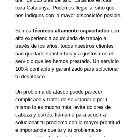
día, los 365 días del año, Estamos en casi
toda Catalunya. Podemos llegar al sitio que
nos indiques con la mayor disposición posible.
Somos
técnicos altamente capacitados
con
alta experiencia acumulada de trabajo a
través de los años, todos nuestros clientes
han quedado satisfechos y a gustos con el
servicio que les hemos prestado. Un servicio
100% confiable y garantizado para solucionar
tu desatasco.
Un problema de atasco puede parecer
complicado y tratar de solucionarlo por ti
mismo lo es mucho más, evita dolores de
cabeza y estrés, llámame para acudir a
solucionar tu problema con la mayor prontitud
e importancia que tu y tu problema se