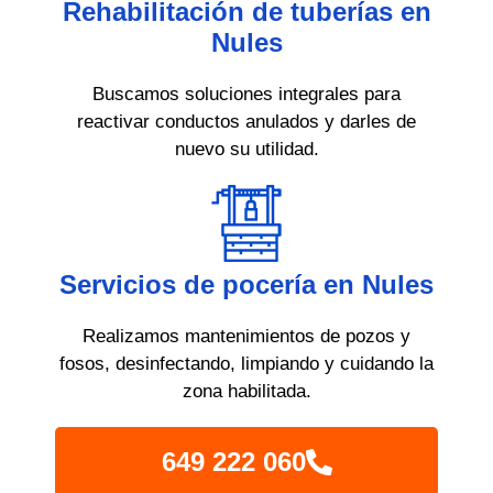
Rehabilitación de tuberías en
Nules
Buscamos soluciones integrales para
reactivar conductos anulados y darles de
nuevo su utilidad.
Servicios de pocería en Nules
Realizamos mantenimientos de pozos y
fosos, desinfectando, limpiando y cuidando la
zona habilitada.
649 222 060