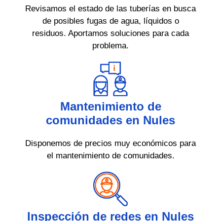
Revisamos el estado de las tuberías en busca
de posibles fugas de agua, líquidos o
residuos. Aportamos soluciones para cada
problema.
Mantenimiento de
comunidades en Nules
Disponemos de precios muy económicos para
el mantenimiento de comunidades.
Inspección de redes en Nules