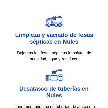
Limpieza y vaciado de fosas
sépticas en Nules
Dejamos las fosas sépticas impolutas de
suciedad, agua y residuos.
Desatasco de tuberías en
Nules
Liberamos todo tipo de tuberías de atascos o