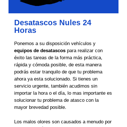
Desatascos Nules 24
Horas
Ponemos a su disposición vehículos y
equipos de desatascos
para realizar con
éxito las tareas de la forma más práctica,
rápida y cómoda posible, de esta manera
podrás estar tranquilo de que tu problema
ahora ya esta solucionado. Si tienes un
servicio urgente, también acudimos sin
importar la hora o el día, lo mas importante es
solucionar tu problema de atasco con la
mayor brevedad posible.
Los malos olores son causados a menudo por