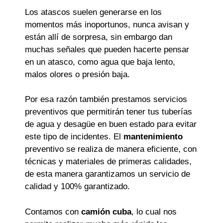
Los atascos suelen generarse en los
momentos más inoportunos, nunca avisan y
están allí de sorpresa, sin embargo dan
muchas señales que pueden hacerte pensar
en un atasco, como agua que baja lento,
malos olores o presión baja.
Por esa razón también prestamos servicios
preventivos que permitirán tener tus tuberías
de agua y desagüe en buen estado para evitar
este tipo de incidentes. El
mantenimiento
preventivo se realiza de manera eficiente, con
técnicas y materiales de primeras calidades,
de esta manera garantizamos un servicio de
calidad y 100% garantizado.
Contamos con
camión cuba
, lo cual nos