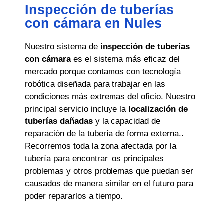
Inspección de tuberías
con cámara en Nules
Nuestro sistema de
inspección de tuberías
con cámara
es el sistema más eficaz del
mercado porque contamos con tecnología
robótica diseñada para trabajar en las
condiciones más extremas del oficio. Nuestro
principal servicio incluye la
localización de
tuberías dañadas
y la capacidad de
reparación de la tubería de forma externa..
Recorremos toda la zona afectada por la
tubería para encontrar los principales
problemas y otros problemas que puedan ser
causados de manera similar en el futuro para
poder repararlos a tiempo.