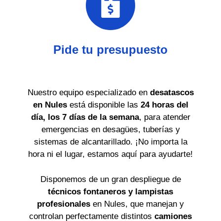
Pide tu presupuesto
Nuestro equipo especializado en
desatascos
en Nules
está disponible las
24 horas del
día, los 7 días de la semana
, para atender
emergencias en desagües, tuberías y
sistemas de alcantarillado. ¡No importa la
hora ni el lugar, estamos aquí para ayudarte!
Disponemos de un gran despliegue de
técnicos fontaneros y lampistas
profesionales
en Nules, que manejan y
controlan perfectamente distintos
camiones