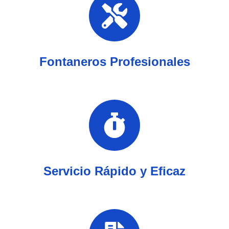
Fontaneros Profesionales
Servicio Rápido y Eficaz