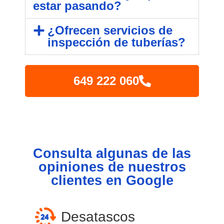
estar pasando?
¿Ofrecen servicios de
inspección de tuberías?
649 222 060
Consulta algunas de las
opiniones de nuestros
clientes en Google
Desatascos