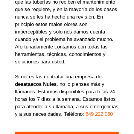
que las tuberías no reciben el mantenimiento
que se requiere, y en la mayoría de los casos
nunca se les ha hecho una revisión. En
principio estos malos olores son
imperceptibles y solo nos damos cuenta
cuando ya el problema ha avanzado mucho.
Afortunadamente contamos con todas las
herramientas, técnicas, conocimientos y
soluciones para usted.
Si necesitas contratar una empresa de
desatascos Nules
, no lo pienses más y
llámanos. Estamos disponibles para ti las 24
horas los 7 días a la semana. Estamos listos
para atender a su llamada, a sus emergencias
y a sus necesidades. Teléfono:
649 222 060