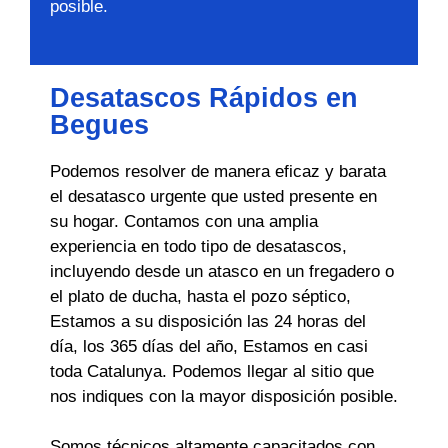
posible.
Desatascos Rápidos en
Begues
Podemos resolver de manera eficaz y barata
el desatasco urgente que usted presente en
su hogar. Contamos con una amplia
experiencia en todo tipo de desatascos,
incluyendo desde un atasco en un fregadero o
el plato de ducha, hasta el pozo séptico,
Estamos a su disposición las 24 horas del
día, los 365 días del año, Estamos en casi
toda Catalunya. Podemos llegar al sitio que
nos indiques con la mayor disposición posible.
Somos técnicos altamente capacitados con