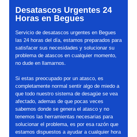
Desatascos Urgentes 24
Horas en Begues
Servicio de desatascos urgentes en Begues
las 24 horas del día, estamos preparados para
satisfacer sus necesidades y solucionar su
problema de atascos en cualquier momento,
no dude en llamarnos.
Si estas preocupado por un atasco, es
completamente normal sentir algo de miedo a
que todo nuestro sistema de desagüe se vea
afectado, ademas de que pocas veces
sabemos donde se genera el atasco y no
tenemos las herramientas necesarias para
solucionar el problema, es por esa razón que
estamos dispuestos a ayudar a cualquier hora