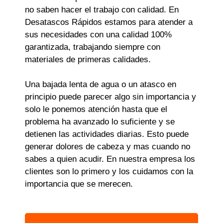
no saben hacer el trabajo con calidad. En
Desatascos Rápidos estamos para atender a
sus necesidades con una calidad 100%
garantizada, trabajando siempre con
materiales de primeras calidades.
Una bajada lenta de agua o un atasco en
principio puede parecer algo sin importancia y
solo le ponemos atención hasta que el
problema ha avanzado lo suficiente y se
detienen las actividades diarias. Esto puede
generar dolores de cabeza y mas cuando no
sabes a quien acudir. En nuestra empresa los
clientes son lo primero y los cuidamos con la
importancia que se merecen.