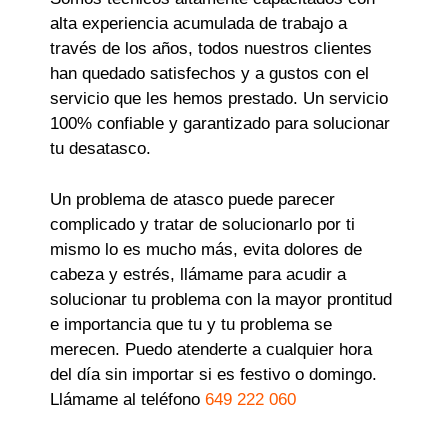
alta experiencia acumulada de trabajo a
través de los años, todos nuestros clientes
han quedado satisfechos y a gustos con el
servicio que les hemos prestado. Un servicio
100% confiable y garantizado para solucionar
tu desatasco.
Un problema de atasco puede parecer
complicado y tratar de solucionarlo por ti
mismo lo es mucho más, evita dolores de
cabeza y estrés, llámame para acudir a
solucionar tu problema con la mayor prontitud
e importancia que tu y tu problema se
merecen. Puedo atenderte a cualquier hora
del día sin importar si es festivo o domingo.
Llámame al teléfono
649 222 060