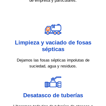
de empresa y particulares.
Limpieza y vaciado de fosas
sépticas
Dejamos las fosas sépticas impolutas de
suciedad, agua y residuos.
Desatasco de tuberías