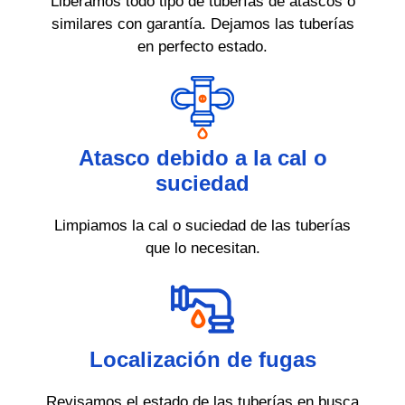
Liberamos todo tipo de tuberías de atascos o
similares con garantía. Dejamos las tuberías
en perfecto estado.
Atasco debido a la cal o
suciedad
Limpiamos la cal o suciedad de las tuberías
que lo necesitan.
Localización de fugas
Revisamos el estado de las tuberías en busca