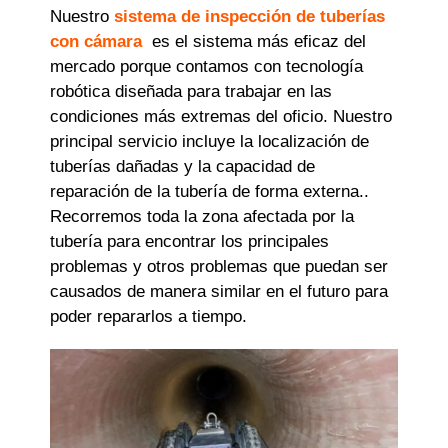
Nuestro
sistema de inspección de tuberías
con cámara
es el sistema más eficaz del
mercado porque contamos con tecnología
robótica diseñada para trabajar en las
condiciones más extremas del oficio. Nuestro
principal servicio incluye la localización de
tuberías dañadas y la capacidad de
reparación de la tubería de forma externa..
Recorremos toda la zona afectada por la
tubería para encontrar los principales
problemas y otros problemas que puedan ser
causados ​​de manera similar en el futuro para
poder repararlos a tiempo.