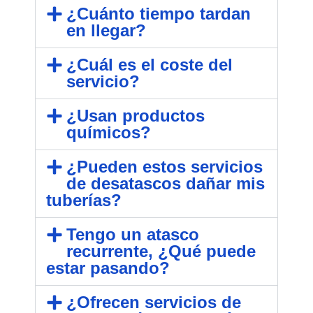
¿Cuánto tiempo tardan
en llegar?
¿Cuál es el coste del
servicio?
¿Usan productos
químicos?
¿Pueden estos servicios
de desatascos dañar mis
tuberías?
Tengo un atasco
recurrente, ¿Qué puede
estar pasando?
¿Ofrecen servicios de