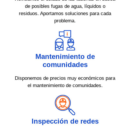
de posibles fugas de agua, líquidos o
residuos. Aportamos soluciones para cada
problema.
Mantenimiento de
comunidades
Disponemos de precios muy económicos para
el mantenimiento de comunidades.
Inspección de redes