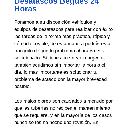
Desatascos Begues 24
Horas
Ponemos a su disposición vehículos y
equipos de desatascos para realizar con éxito
las tareas de la forma más práctica, rápida y
cómoda posible, de esta manera podrás estar
tranquilo de que tu problema ahora ya esta
solucionado. Si tienes un servicio urgente,
también acudimos sin importar la hora o el
día, lo mas importante es solucionar tu
problema de atasco con la mayor brevedad
posible.
Los malos olores son causados a menudo por
que las tuberías no reciben el mantenimiento
que se requiere, y en la mayoría de los casos
nunca se les ha hecho una revisión. En