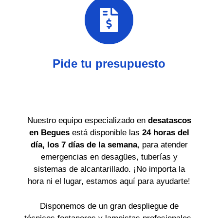
Pide tu presupuesto
Nuestro equipo especializado en
desatascos
en Begues
está disponible las
24 horas del
día, los 7 días de la semana
, para atender
emergencias en desagües, tuberías y
sistemas de alcantarillado. ¡No importa la
hora ni el lugar, estamos aquí para ayudarte!
Disponemos de un gran despliegue de