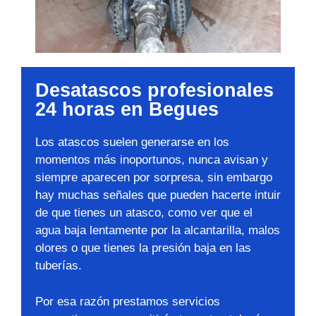
Desatascos profesionales
24 horas en Begues
Los atascos suelen generarse en los
momentos más inoportunos, nunca avisan y
siempre aparecen por sorpresa, sin embargo
hay muchas señales que pueden hacerte intuir
de que tienes un atasco, como ver que el
agua baja lentamente por la alcantarilla, malos
olores o que tienes la presión baja en las
tuberías.
Por esa razón prestamos servicios