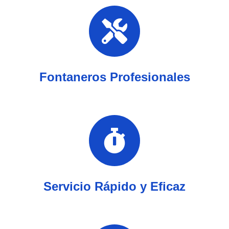
Fontaneros Profesionales
Servicio Rápido y Eficaz