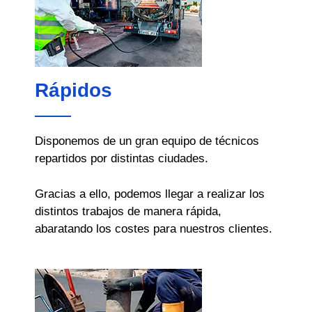
Rápidos
Disponemos de un gran equipo de técnicos
repartidos por distintas ciudades.
Gracias a ello, podemos llegar a realizar los
distintos trabajos de manera rápida,
abaratando los costes para nuestros clientes.