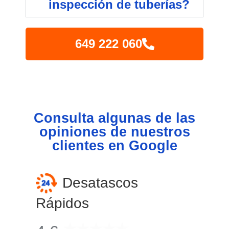
inspección de tuberías?
649 222 060
Consulta algunas de las
opiniones de nuestros
clientes en Google
Desatascos
Rápidos