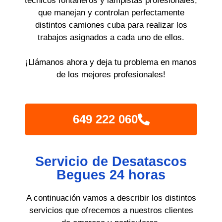
técnicos fontaneros y lampistas profesionales,
que manejan y controlan perfectamente
distintos camiones cuba para realizar los
trabajos asignados a cada uno de ellos.
¡Llámanos ahora y deja tu problema en manos
de los mejores profesionales!
649 222 060
Servicio de Desatascos
Begues 24 horas
A continuación vamos a describir los distintos
servicios que ofrecemos a nuestros clientes