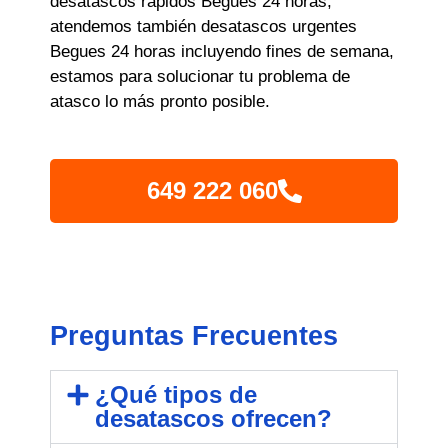
desatascos rápidos Begues 24 horas,
atendemos también desatascos urgentes
Begues 24 horas incluyendo fines de semana,
estamos para solucionar tu problema de
atasco lo más pronto posible.
649 222 060
Preguntas Frecuentes
¿Qué tipos de
desatascos ofrecen?