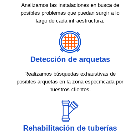
Analizamos las instalaciones en busca de
posibles problemas que puedan surgir a lo
largo de cada infraestructura.
Detección de arquetas
Realizamos búsquedas exhaustivas de
posibles arquetas en la zona especificada por
nuestros clientes.
Rehabilitación de tuberías