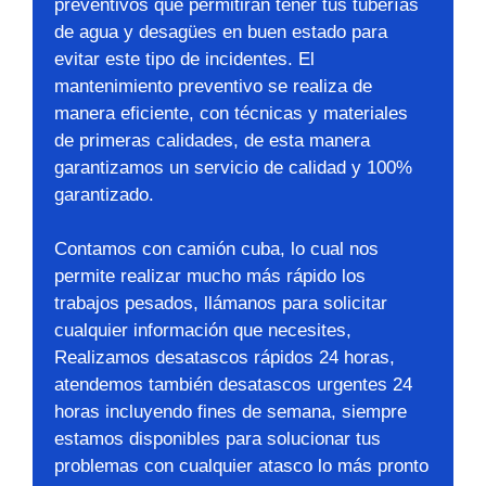
preventivos que permitirán tener tus tuberías
de agua y desagües en buen estado para
evitar este tipo de incidentes. El
mantenimiento preventivo se realiza de
manera eficiente, con técnicas y materiales
de primeras calidades, de esta manera
garantizamos un servicio de calidad y 100%
garantizado.
Contamos con camión cuba, lo cual nos
permite realizar mucho más rápido los
trabajos pesados, llámanos para solicitar
cualquier información que necesites,
Realizamos desatascos rápidos 24 horas,
atendemos también desatascos urgentes 24
horas incluyendo fines de semana, siempre
estamos disponibles para solucionar tus
problemas con cualquier atasco lo más pronto