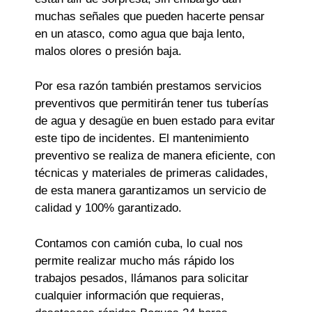
muchas señales que pueden hacerte pensar
en un atasco, como agua que baja lento,
malos olores o presión baja.
Por esa razón también prestamos servicios
preventivos que permitirán tener tus tuberías
de agua y desagüe en buen estado para evitar
este tipo de incidentes. El mantenimiento
preventivo se realiza de manera eficiente, con
técnicas y materiales de primeras calidades,
de esta manera garantizamos un servicio de
calidad y 100% garantizado.
Contamos con camión cuba, lo cual nos
permite realizar mucho más rápido los
trabajos pesados, llámanos para solicitar
cualquier información que requieras,