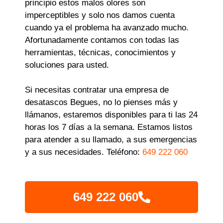
principio estos malos olores son
imperceptibles y solo nos damos cuenta
cuando ya el problema ha avanzado mucho.
Afortunadamente contamos con todas las
herramientas, técnicas, conocimientos y
soluciones para usted.
Si necesitas contratar una empresa de
desatascos Begues, no lo pienses más y
llámanos, estaremos disponibles para ti las 24
horas los 7 días a la semana. Estamos listos
para atender a su llamado, a sus emergencias
y a sus necesidades. Teléfono:
649 222 060
649 222 060