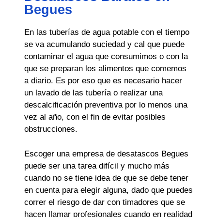
Begues
En las tuberías de agua potable con el tiempo
se va acumulando suciedad y cal que puede
contaminar el agua que consumimos o con la
que se preparan los alimentos que comemos
a diario. Es por eso que es necesario hacer
un lavado de las tubería o realizar una
descalcificación preventiva por lo menos una
vez al año, con el fin de evitar posibles
obstrucciones.
Escoger una empresa de desatascos Begues
puede ser una tarea difícil y mucho más
cuando no se tiene idea de que se debe tener
en cuenta para elegir alguna, dado que puedes
correr el riesgo de dar con timadores que se
hacen llamar profesionales cuando en realidad