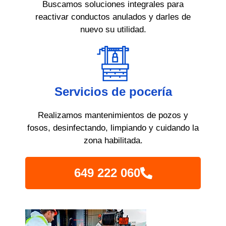
Buscamos soluciones integrales para
reactivar conductos anulados y darles de
nuevo su utilidad.
Servicios de pocería
Realizamos mantenimientos de pozos y
fosos, desinfectando, limpiando y cuidando la
zona habilitada.
649 222 060