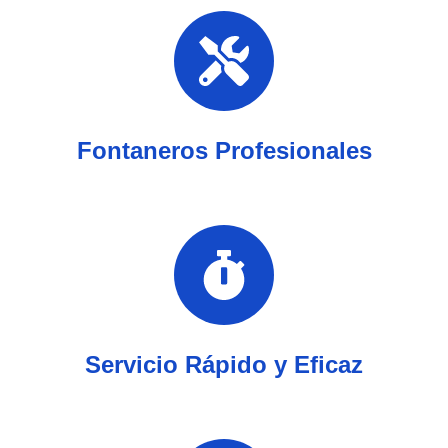
Fontaneros Profesionales
Servicio Rápido y Eficaz