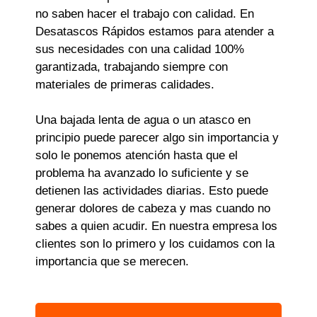
no saben hacer el trabajo con calidad. En
Desatascos Rápidos estamos para atender a
sus necesidades con una calidad 100%
garantizada, trabajando siempre con
materiales de primeras calidades.
Una bajada lenta de agua o un atasco en
principio puede parecer algo sin importancia y
solo le ponemos atención hasta que el
problema ha avanzado lo suficiente y se
detienen las actividades diarias. Esto puede
generar dolores de cabeza y mas cuando no
sabes a quien acudir. En nuestra empresa los
clientes son lo primero y los cuidamos con la
importancia que se merecen.