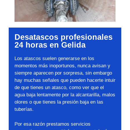
Desatascos profesionales
24 horas en Gelida
Los atascos suelen generarse en los
momentos más inoportunos, nunca avisan y
siempre aparecen por sorpresa, sin embargo
hay muchas señales que pueden hacerte intuir
de que tienes un atasco, como ver que el
agua baja lentamente por la alcantarilla, malos
olores o que tienes la presión baja en las
tuberías.
Por esa razón prestamos servicios