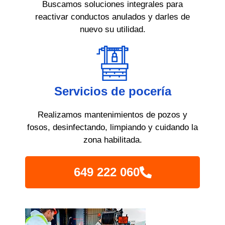
Buscamos soluciones integrales para
reactivar conductos anulados y darles de
nuevo su utilidad.
Servicios de pocería
Realizamos mantenimientos de pozos y
fosos, desinfectando, limpiando y cuidando la
zona habilitada.
649 222 060