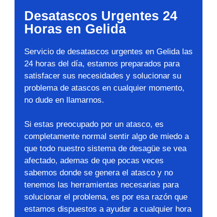
Desatascos Urgentes 24
Horas en Gelida
Servicio de desatascos urgentes en Gelida las
24 horas del día, estamos preparados para
satisfacer sus necesidades y solucionar su
problema de atascos en cualquier momento,
no dude en llamarnos.
Si estas preocupado por un atasco, es
completamente normal sentir algo de miedo a
que todo nuestro sistema de desagüe se vea
afectado, ademas de que pocas veces
sabemos donde se genera el atasco y no
tenemos las herramientas necesarias para
solucionar el problema, es por esa razón que
estamos dispuestos a ayudar a cualquier hora