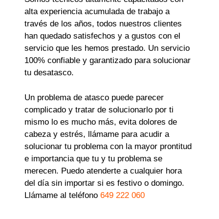
alta experiencia acumulada de trabajo a
través de los años, todos nuestros clientes
han quedado satisfechos y a gustos con el
servicio que les hemos prestado. Un servicio
100% confiable y garantizado para solucionar
tu desatasco.
Un problema de atasco puede parecer
complicado y tratar de solucionarlo por ti
mismo lo es mucho más, evita dolores de
cabeza y estrés, llámame para acudir a
solucionar tu problema con la mayor prontitud
e importancia que tu y tu problema se
merecen. Puedo atenderte a cualquier hora
del día sin importar si es festivo o domingo.
Llámame al teléfono
649 222 060