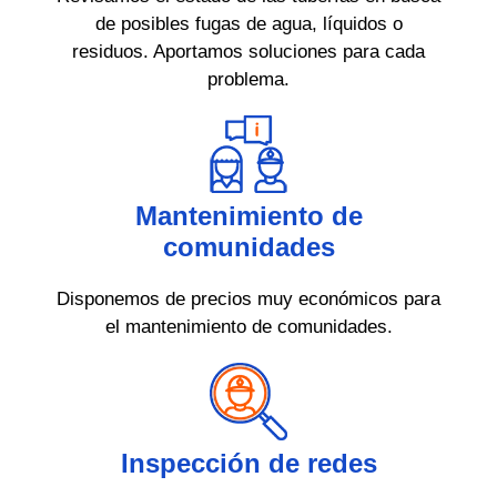
de posibles fugas de agua, líquidos o
residuos. Aportamos soluciones para cada
problema.
Mantenimiento de
comunidades
Disponemos de precios muy económicos para
el mantenimiento de comunidades.
Inspección de redes