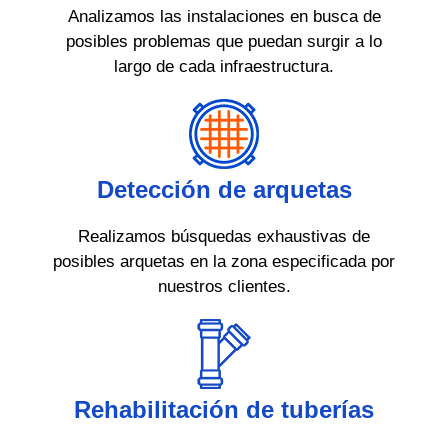
Analizamos las instalaciones en busca de
posibles problemas que puedan surgir a lo
largo de cada infraestructura.
Detección de arquetas
Realizamos búsquedas exhaustivas de
posibles arquetas en la zona especificada por
nuestros clientes.
Rehabilitación de tuberías