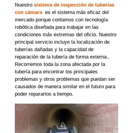
Nuestro
sistema de inspección de tuberías
con cámara
es el sistema más eficaz del
mercado porque contamos con tecnología
robótica diseñada para trabajar en las
condiciones más extremas del oficio. Nuestro
principal servicio incluye la localización de
tuberías dañadas y la capacidad de
reparación de la tubería de forma externa..
Recorremos toda la zona afectada por la
tubería para encontrar los principales
problemas y otros problemas que puedan ser
causados ​​de manera similar en el futuro para
poder repararlos a tiempo.