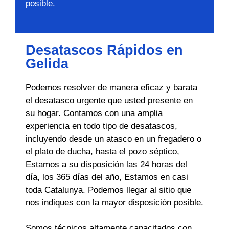
posible.
Desatascos Rápidos en
Gelida
Podemos resolver de manera eficaz y barata
el desatasco urgente que usted presente en
su hogar. Contamos con una amplia
experiencia en todo tipo de desatascos,
incluyendo desde un atasco en un fregadero o
el plato de ducha, hasta el pozo séptico,
Estamos a su disposición las 24 horas del
día, los 365 días del año, Estamos en casi
toda Catalunya. Podemos llegar al sitio que
nos indiques con la mayor disposición posible.
Somos técnicos altamente capacitados con