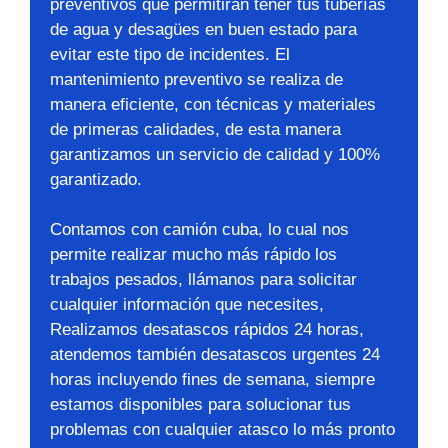
preventivos que permitirán tener tus tuberías
de agua y desagües en buen estado para
evitar este tipo de incidentes. El
mantenimiento preventivo se realiza de
manera eficiente, con técnicas y materiales
de primeras calidades, de esta manera
garantizamos un servicio de calidad y 100%
garantizado.
Contamos con camión cuba, lo cual nos
permite realizar mucho más rápido los
trabajos pesados, llámanos para solicitar
cualquier información que necesites,
Realizamos desatascos rápidos 24 horas,
atendemos también desatascos urgentes 24
horas incluyendo fines de semana, siempre
estamos disponibles para solucionar tus
problemas con cualquier atasco lo más pronto