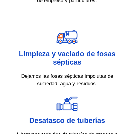
de empresa y particulares.
Limpieza y vaciado de fosas
sépticas
Dejamos las fosas sépticas impolutas de
suciedad, agua y residuos.
Desatasco de tuberías