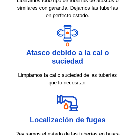
Liberamos todo tipo de tuberías de atascos o
similares con garantía. Dejamos las tuberías
en perfecto estado.
Atasco debido a la cal o
suciedad
Limpiamos la cal o suciedad de las tuberías
que lo necesitan.
Localización de fugas
Revisamos el estado de las tuberías en busca