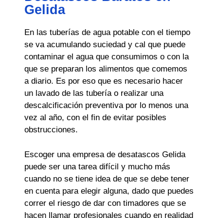
Gelida
En las tuberías de agua potable con el tiempo
se va acumulando suciedad y cal que puede
contaminar el agua que consumimos o con la
que se preparan los alimentos que comemos
a diario. Es por eso que es necesario hacer
un lavado de las tubería o realizar una
descalcificación preventiva por lo menos una
vez al año, con el fin de evitar posibles
obstrucciones.
Escoger una empresa de desatascos Gelida
puede ser una tarea difícil y mucho más
cuando no se tiene idea de que se debe tener
en cuenta para elegir alguna, dado que puedes
correr el riesgo de dar con timadores que se
hacen llamar profesionales cuando en realidad