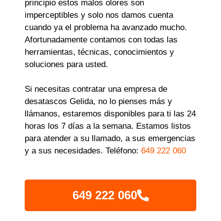
principio estos malos olores son
imperceptibles y solo nos damos cuenta
cuando ya el problema ha avanzado mucho.
Afortunadamente contamos con todas las
herramientas, técnicas, conocimientos y
soluciones para usted.
Si necesitas contratar una empresa de
desatascos Gelida, no lo pienses más y
llámanos, estaremos disponibles para ti las 24
horas los 7 días a la semana. Estamos listos
para atender a su llamado, a sus emergencias
y a sus necesidades. Teléfono:
649 222 060
649 222 060