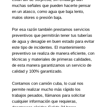
muchas señales que pueden hacerte pensar
en un atasco, como agua que baja lento,
malos olores o presión baja.
Por esa razón también prestamos servicios
preventivos que permitirán tener tus tuberías
de agua y desagüe en buen estado para evitar
este tipo de incidentes. El mantenimiento
preventivo se realiza de manera eficiente, con
técnicas y materiales de primeras calidades,
de esta manera garantizamos un servicio de
calidad y 100% garantizado.
Contamos con camión cuba, lo cual nos
permite realizar mucho más rápido los
trabajos pesados, llámanos para solicitar
cualquier información que requieras,