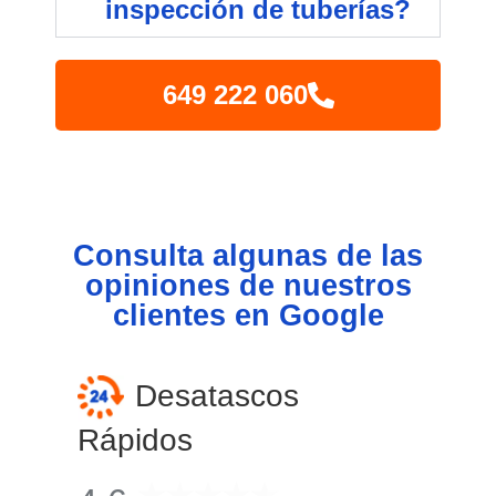
inspección de tuberías?
649 222 060
Consulta algunas de las
opiniones de nuestros
clientes en Google
Desatascos
Rápidos