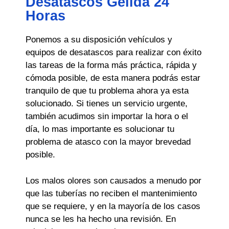
Desatascos Gelida 24
Horas
Ponemos a su disposición vehículos y
equipos de desatascos para realizar con éxito
las tareas de la forma más práctica, rápida y
cómoda posible, de esta manera podrás estar
tranquilo de que tu problema ahora ya esta
solucionado. Si tienes un servicio urgente,
también acudimos sin importar la hora o el
día, lo mas importante es solucionar tu
problema de atasco con la mayor brevedad
posible.
Los malos olores son causados a menudo por
que las tuberías no reciben el mantenimiento
que se requiere, y en la mayoría de los casos
nunca se les ha hecho una revisión. En