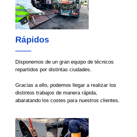
Rápidos
Disponemos de un gran equipo de técnicos
repartidos por distintas ciudades.
Gracias a ello, podemos llegar a realizar los
distintos trabajos de manera rápida,
abaratando los costes para nuestros clientes.