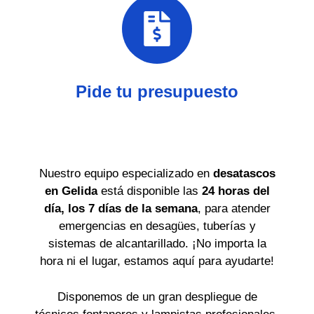
Pide tu presupuesto
Nuestro equipo especializado en
desatascos
en Gelida
está disponible las
24 horas del
día, los 7 días de la semana
, para atender
emergencias en desagües, tuberías y
sistemas de alcantarillado. ¡No importa la
hora ni el lugar, estamos aquí para ayudarte!
Disponemos de un gran despliegue de