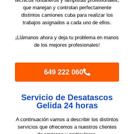
técnicos fontaneros y lampistas profesionales,
que manejan y controlan perfectamente
distintos camiones cuba para realizar los
trabajos asignados a cada uno de ellos.
¡Llámanos ahora y deja tu problema en manos
de los mejores profesionales!
649 222 060
Servicio de Desatascos
Gelida 24 horas
A continuación vamos a describir los distintos
servicios que ofrecemos a nuestros clientes