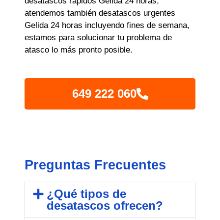
desatascos rápidos Gelida 24 horas,
atendemos también desatascos urgentes
Gelida 24 horas incluyendo fines de semana,
estamos para solucionar tu problema de
atasco lo más pronto posible.
649 222 060
Preguntas Frecuentes
¿Qué tipos de
desatascos ofrecen?