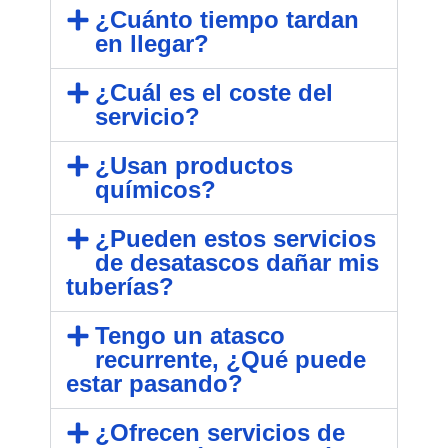
¿Cuánto tiempo tardan
en llegar?
¿Cuál es el coste del
servicio?
¿Usan productos
químicos?
¿Pueden estos servicios
de desatascos dañar mis
tuberías?
Tengo un atasco
recurrente, ¿Qué puede
estar pasando?
¿Ofrecen servicios de