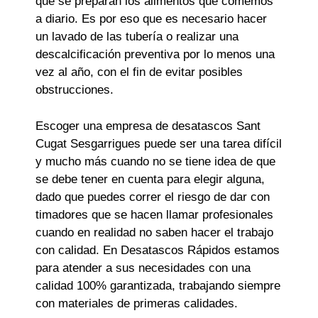
que se preparan los alimentos que comemos
a diario. Es por eso que es necesario hacer
un lavado de las tubería o realizar una
descalcificación preventiva por lo menos una
vez al año, con el fin de evitar posibles
obstrucciones.
Escoger una empresa de desatascos Sant
Cugat Sesgarrigues puede ser una tarea difícil
y mucho más cuando no se tiene idea de que
se debe tener en cuenta para elegir alguna,
dado que puedes correr el riesgo de dar con
timadores que se hacen llamar profesionales
cuando en realidad no saben hacer el trabajo
con calidad. En Desatascos Rápidos estamos
para atender a sus necesidades con una
calidad 100% garantizada, trabajando siempre
con materiales de primeras calidades.