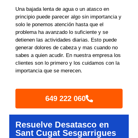
Una bajada lenta de agua o un atasco en
principio puede parecer algo sin importancia y
solo le ponemos atención hasta que el
problema ha avanzado lo suficiente y se
detienen las actividades diarias. Esto puede
generar dolores de cabeza y mas cuando no
sabes a quien acudir. En nuestra empresa los
clientes son lo primero y los cuidamos con la
importancia que se merecen.
649 222 060
Resuelve Desatasco en
Sant Cugat Sesgarrigues