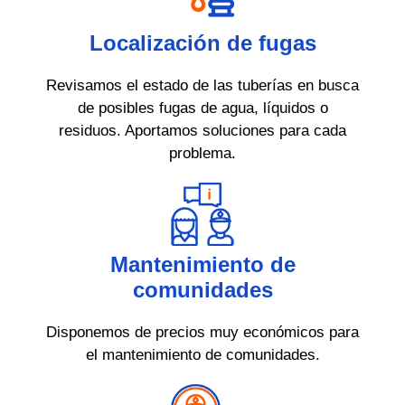
Localización de fugas
Revisamos el estado de las tuberías en busca
de posibles fugas de agua, líquidos o
residuos. Aportamos soluciones para cada
problema.
Mantenimiento de
comunidades
Disponemos de precios muy económicos para
el mantenimiento de comunidades.