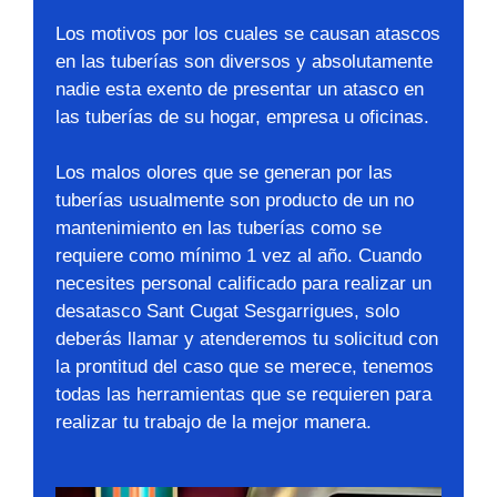
Los motivos por los cuales se causan atascos
en las tuberías son diversos y absolutamente
nadie esta exento de presentar un atasco en
las tuberías de su hogar, empresa u oficinas.
Los malos olores que se generan por las
tuberías usualmente son producto de un no
mantenimiento en las tuberías como se
requiere como mínimo 1 vez al año. Cuando
necesites personal calificado para realizar un
desatasco Sant Cugat Sesgarrigues, solo
deberás llamar y atenderemos tu solicitud con
la prontitud del caso que se merece, tenemos
todas las herramientas que se requieren para
realizar tu trabajo de la mejor manera.