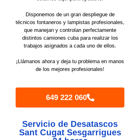
Disponemos de un gran despliegue de
técnicos fontaneros y lampistas profesionales,
que manejan y controlan perfectamente
distintos camiones cuba para realizar los
trabajos asignados a cada uno de ellos.
¡Llámanos ahora y deja tu problema en manos
de los mejores profesionales!
649 222 060
Servicio de Desatascos
Sant Cugat Sesgarrigues