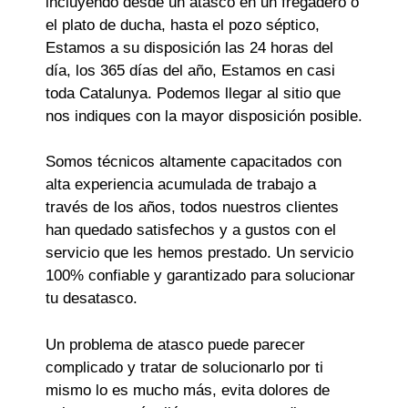
incluyendo desde un atasco en un fregadero o
el plato de ducha, hasta el pozo séptico,
Estamos a su disposición las 24 horas del
día, los 365 días del año, Estamos en casi
toda Catalunya. Podemos llegar al sitio que
nos indiques con la mayor disposición posible.
Somos técnicos altamente capacitados con
alta experiencia acumulada de trabajo a
través de los años, todos nuestros clientes
han quedado satisfechos y a gustos con el
servicio que les hemos prestado. Un servicio
100% confiable y garantizado para solucionar
tu desatasco.
Un problema de atasco puede parecer
complicado y tratar de solucionarlo por ti
mismo lo es mucho más, evita dolores de