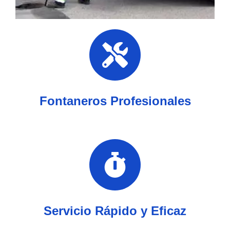
Fontaneros Profesionales
Servicio Rápido y Eficaz