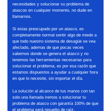
necesidades y solucionar su problema de
atascos en cualquier momento, no dude en
llamarnos.
Si estas preocupado por un atasco, es
completamente normal sentir algo de miedo a
que todo nuestro sistema de desagüe se vea
afectado, ademas de que pocas veces
sabemos donde se genera el atasco y no
tenemos las herramientas necesarias para
solucionar el problema, es por esa razón que
estamos dispuestos a ayudar a cualquier hora
en que lo necesite, sin importar el día.
La solución al alcance de tus manos con tan
solo una llamada iremos a solucionar tu
problema de atasco con garantía 100% de que
el problema será resuelto de raíz.