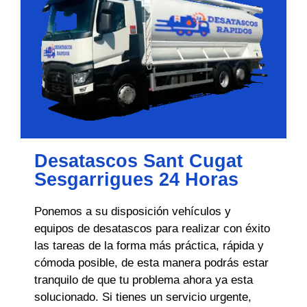
Desatascos Sant Cugat
Sesgarrigues 24 Horas
Ponemos a su disposición vehículos y
equipos de desatascos para realizar con éxito
las tareas de la forma más práctica, rápida y
cómoda posible, de esta manera podrás estar
tranquilo de que tu problema ahora ya esta
solucionado. Si tienes un servicio urgente,