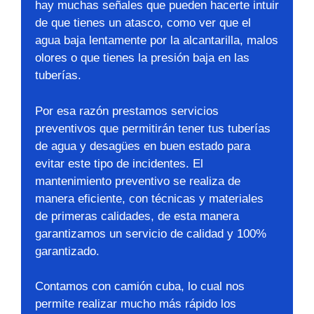
hay muchas señales que pueden hacerte intuir
de que tienes un atasco, como ver que el
agua baja lentamente por la alcantarilla, malos
olores o que tienes la presión baja en las
tuberías.
Por esa razón prestamos servicios
preventivos que permitirán tener tus tuberías
de agua y desagües en buen estado para
evitar este tipo de incidentes. El
mantenimiento preventivo se realiza de
manera eficiente, con técnicas y materiales
de primeras calidades, de esta manera
garantizamos un servicio de calidad y 100%
garantizado.
Contamos con camión cuba, lo cual nos
permite realizar mucho más rápido los