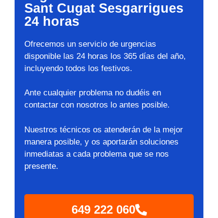
Sant Cugat Sesgarrigues
24 horas
Ofrecemos un servicio de urgencias
disponible las 24 horas los 365 días del año,
incluyendo todos los festivos.
Ante cualquier problema no dudéis en
contactar con nosotros lo antes posible.
Nuestros técnicos os atenderán de la mejor
manera posible, y os aportarán soluciones
inmediatas a cada problema que se nos
presente.
649 222 060