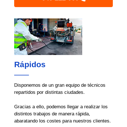
Rápidos
Disponemos de un gran equipo de técnicos
repartidos por distintas ciudades.
Gracias a ello, podemos llegar a realizar los
distintos trabajos de manera rápida,
abaratando los costes para nuestros clientes.