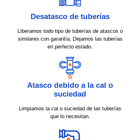
Desatasco de tuberías
Liberamos todo tipo de tuberías de atascos o
similares con garantía. Dejamos las tuberías
en perfecto estado.
Atasco debido a la cal o
suciedad
Limpiamos la cal o suciedad de las tuberías
que lo necesitan.