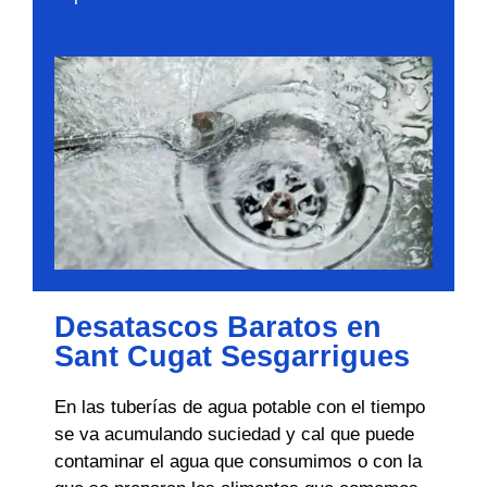
Desatascos Baratos en
Sant Cugat Sesgarrigues
En las tuberías de agua potable con el tiempo
se va acumulando suciedad y cal que puede
contaminar el agua que consumimos o con la