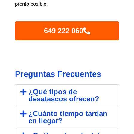
pronto posible.
649 222 060
Preguntas Frecuentes
¿Qué tipos de
desatascos ofrecen?
¿Cuánto tiempo tardan
en llegar?