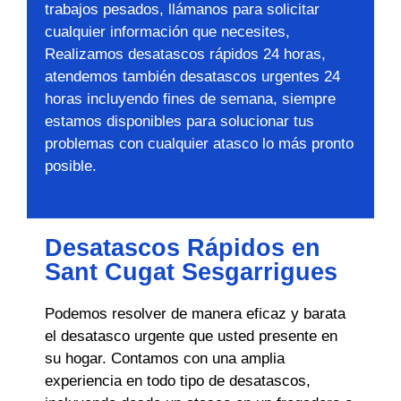
trabajos pesados, llámanos para solicitar
cualquier información que necesites,
Realizamos desatascos rápidos 24 horas,
atendemos también desatascos urgentes 24
horas incluyendo fines de semana, siempre
estamos disponibles para solucionar tus
problemas con cualquier atasco lo más pronto
posible.
Desatascos Rápidos en
Sant Cugat Sesgarrigues
Podemos resolver de manera eficaz y barata
el desatasco urgente que usted presente en
su hogar. Contamos con una amplia
experiencia en todo tipo de desatascos,