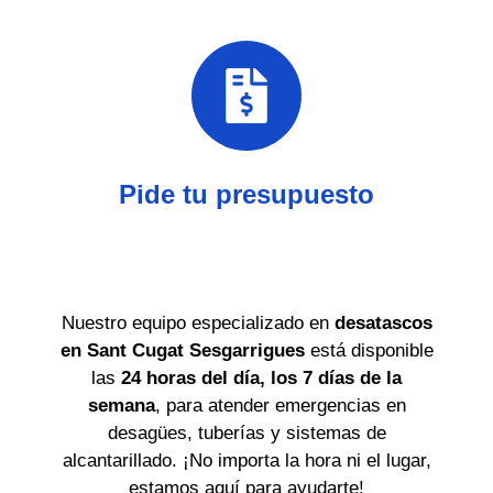
Pide tu presupuesto
Nuestro equipo especializado en
desatascos
en Sant Cugat Sesgarrigues
está disponible
las
24 horas del día, los 7 días de la
semana
, para atender emergencias en
desagües, tuberías y sistemas de
alcantarillado. ¡No importa la hora ni el lugar,
estamos aquí para ayudarte!