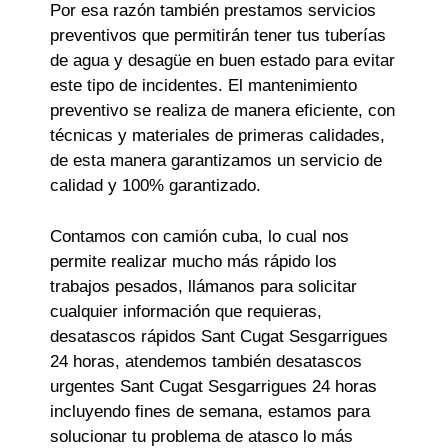
Por esa razón también prestamos servicios
preventivos que permitirán tener tus tuberías
de agua y desagüe en buen estado para evitar
este tipo de incidentes. El mantenimiento
preventivo se realiza de manera eficiente, con
técnicas y materiales de primeras calidades,
de esta manera garantizamos un servicio de
calidad y 100% garantizado.
Contamos con camión cuba, lo cual nos
permite realizar mucho más rápido los
trabajos pesados, llámanos para solicitar
cualquier información que requieras,
desatascos rápidos Sant Cugat Sesgarrigues
24 horas, atendemos también desatascos
urgentes Sant Cugat Sesgarrigues 24 horas
incluyendo fines de semana, estamos para
solucionar tu problema de atasco lo más