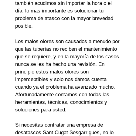
también acudimos sin importar la hora o el
día, lo mas importante es solucionar tu
problema de atasco con la mayor brevedad
posible.
Los malos olores son causados a menudo por
que las tuberías no reciben el mantenimiento
que se requiere, y en la mayoría de los casos
nunca se les ha hecho una revisión. En
principio estos malos olores son
imperceptibles y solo nos damos cuenta
cuando ya el problema ha avanzado mucho.
Afortunadamente contamos con todas las
herramientas, técnicas, conocimientos y
soluciones para usted.
Si necesitas contratar una empresa de
desatascos Sant Cugat Sesgarrigues, no lo