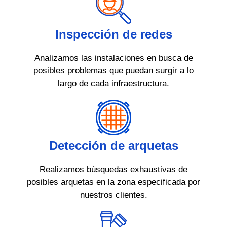
Inspección de redes
Analizamos las instalaciones en busca de
posibles problemas que puedan surgir a lo
largo de cada infraestructura.
Detección de arquetas
Realizamos búsquedas exhaustivas de
posibles arquetas en la zona especificada por
nuestros clientes.