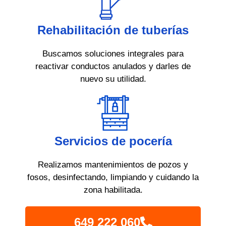
Rehabilitación de tuberías
Buscamos soluciones integrales para
reactivar conductos anulados y darles de
nuevo su utilidad.
Servicios de pocería
Realizamos mantenimientos de pozos y
fosos, desinfectando, limpiando y cuidando la
zona habilitada.
649 222 060