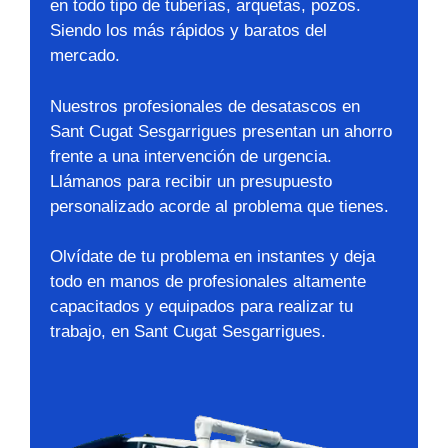
en todo tipo de tuberías, arquetas, pozos.
Siendo los más rápidos y baratos del
mercado.
Nuestros profesionales de desatascos en
Sant Cugat Sesgarrigues presentan un ahorro
frente a una intervención de urgencia.
Llámanos para recibir un presupuesto
personalizado acorde al problema que tienes.
Olvídate de tu problema en instantes y deja
todo en manos de profesionales altamente
capacitados y equipados para realizar tu
trabajo, en Sant Cugat Sesgarrigues.