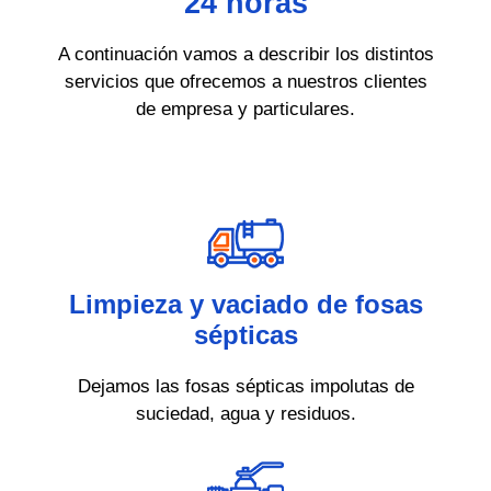
24 horas
A continuación vamos a describir los distintos
servicios que ofrecemos a nuestros clientes
de empresa y particulares.
Limpieza y vaciado de fosas
sépticas
Dejamos las fosas sépticas impolutas de
suciedad, agua y residuos.