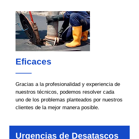
Eficaces
Gracias a la profesionalidad y experiencia de
nuestros técnicos, podemos resolver cada
uno de los problemas planteados por nuestros
clientes de la mejor manera posible.
Urgencias de Desatascos