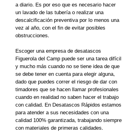
a diario. Es por eso que es necesario hacer
un lavado de las tubería o realizar una
descalcificación preventiva por lo menos una
vez al año, con el fin de evitar posibles
obstrucciones.
Escoger una empresa de desatascos
Figuerola del Camp puede ser una tarea difícil
y mucho más cuando no se tiene idea de que
se debe tener en cuenta para elegir alguna,
dado que puedes correr el riesgo de dar con
timadores que se hacen llamar profesionales
cuando en realidad no saben hacer el trabajo
con calidad. En Desatascos Rápidos estamos
para atender a sus necesidades con una
calidad 100% garantizada, trabajando siempre
con materiales de primeras calidades.