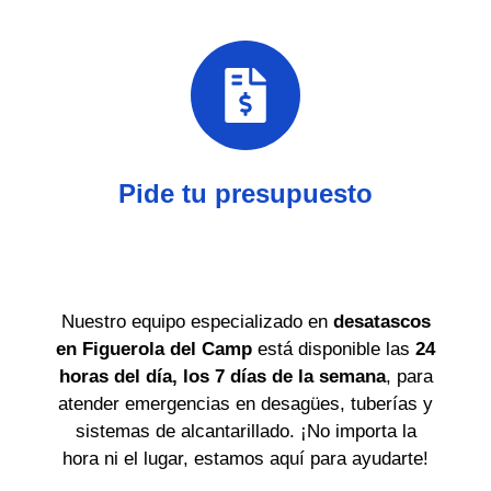
Pide tu presupuesto
Nuestro equipo especializado en
desatascos
en Figuerola del Camp
está disponible las
24
horas del día, los 7 días de la semana
, para
atender emergencias en desagües, tuberías y
sistemas de alcantarillado. ¡No importa la
hora ni el lugar, estamos aquí para ayudarte!