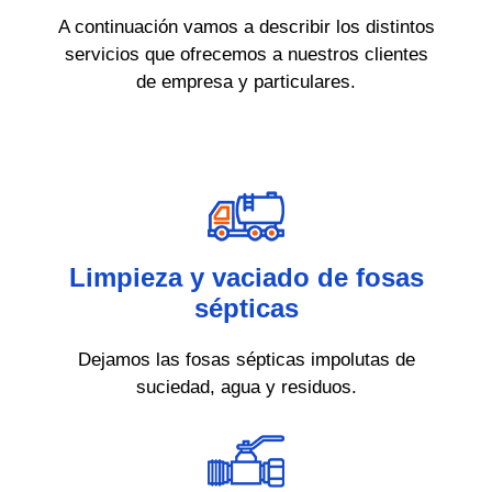
A continuación vamos a describir los distintos
servicios que ofrecemos a nuestros clientes
de empresa y particulares.
Limpieza y vaciado de fosas
sépticas
Dejamos las fosas sépticas impolutas de
suciedad, agua y residuos.