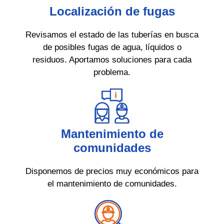
Localización de fugas
Revisamos el estado de las tuberías en busca
de posibles fugas de agua, líquidos o
residuos. Aportamos soluciones para cada
problema.
Mantenimiento de
comunidades
Disponemos de precios muy económicos para
el mantenimiento de comunidades.