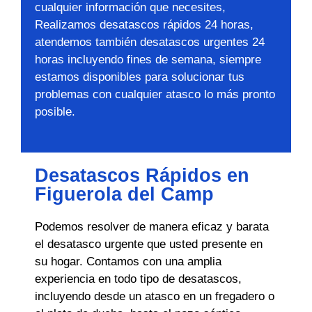
cualquier información que necesites,
Realizamos desatascos rápidos 24 horas,
atendemos también desatascos urgentes 24
horas incluyendo fines de semana, siempre
estamos disponibles para solucionar tus
problemas con cualquier atasco lo más pronto
posible.
Desatascos Rápidos en
Figuerola del Camp
Podemos resolver de manera eficaz y barata
el desatasco urgente que usted presente en
su hogar. Contamos con una amplia
experiencia en todo tipo de desatascos,
incluyendo desde un atasco en un fregadero o