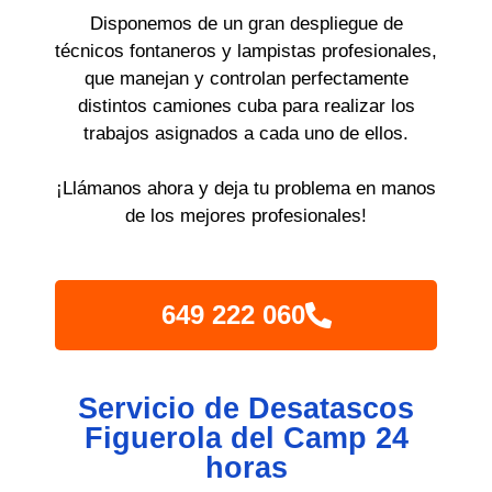
Disponemos de un gran despliegue de
técnicos fontaneros y lampistas profesionales,
que manejan y controlan perfectamente
distintos camiones cuba para realizar los
trabajos asignados a cada uno de ellos.
¡Llámanos ahora y deja tu problema en manos
de los mejores profesionales!
649 222 060
Servicio de Desatascos
Figuerola del Camp 24
horas