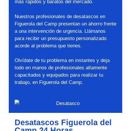
más rápidos y baratos del mercado.
Nuestros profesionales de desatascos en
Figuerola del Camp presentan un ahorro frente
a una intervención de urgencia. Llámanos
para recibir un presupuesto personalizado
acorde al problema que tienes.
Olvídate de tu problema en instantes y deja
todo en manos de profesionales altamente
capacitados y equipados para realizar tu
trabajo, en Figuerola del Camp.
Desatascos Figuerola del
Camp 24 Horas