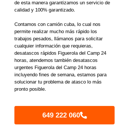
de esta manera garantizamos un servicio de
calidad y 100% garantizado.
Contamos con camión cuba, lo cual nos
permite realizar mucho más rápido los
trabajos pesados, llámanos para solicitar
cualquier información que requieras,
desatascos rápidos Figuerola del Camp 24
horas, atendemos también desatascos
urgentes Figuerola del Camp 24 horas
incluyendo fines de semana, estamos para
solucionar tu problema de atasco lo más
pronto posible.
649 222 060