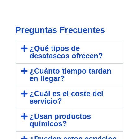
Preguntas Frecuentes
¿Qué tipos de
desatascos ofrecen?
¿Cuánto tiempo tardan
en llegar?
¿Cuál es el coste del
servicio?
¿Usan productos
químicos?
¿Pueden estos servicios