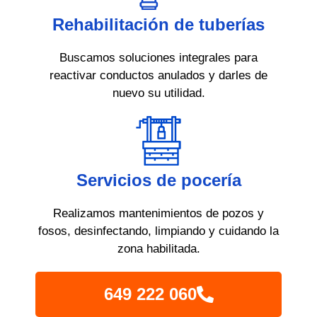
Rehabilitación de tuberías
Buscamos soluciones integrales para
reactivar conductos anulados y darles de
nuevo su utilidad.
Servicios de pocería
Realizamos mantenimientos de pozos y
fosos, desinfectando, limpiando y cuidando la
zona habilitada.
649 222 060