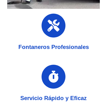
Fontaneros Profesionales
Servicio Rápido y Eficaz