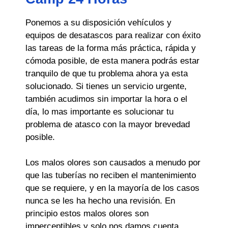
Ponemos a su disposición vehículos y
equipos de desatascos para realizar con éxito
las tareas de la forma más práctica, rápida y
cómoda posible, de esta manera podrás estar
tranquilo de que tu problema ahora ya esta
solucionado. Si tienes un servicio urgente,
también acudimos sin importar la hora o el
día, lo mas importante es solucionar tu
problema de atasco con la mayor brevedad
posible.
Los malos olores son causados a menudo por
que las tuberías no reciben el mantenimiento
que se requiere, y en la mayoría de los casos
nunca se les ha hecho una revisión. En
principio estos malos olores son
imperceptibles y solo nos damos cuenta