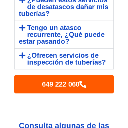
de desatascos dañar mis
tuberías?
Tengo un atasco
recurrente, ¿Qué puede
estar pasando?
¿Ofrecen servicios de
inspección de tuberías?
649 222 060
Consulta algunas de las