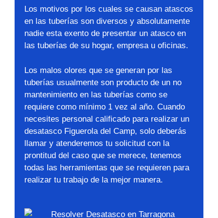
Los motivos por los cuales se causan atascos
en las tuberías son diversos y absolutamente
nadie esta exento de presentar un atasco en
las tuberías de su hogar, empresa u oficinas.
Los malos olores que se generan por las
tuberías usualmente son producto de un no
mantenimiento en las tuberías como se
requiere como mínimo 1 vez al año. Cuando
necesites personal calificado para realizar un
desatasco Figuerola del Camp, solo deberás
llamar y atenderemos tu solicitud con la
prontitud del caso que se merece, tenemos
todas las herramientas que se requieren para
realizar tu trabajo de la mejor manera.