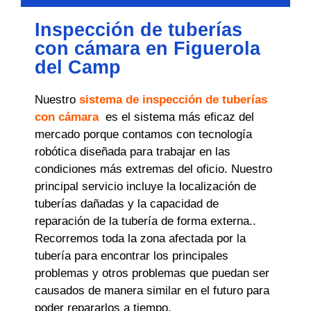
Inspección de tuberías
con cámara en Figuerola
del Camp
Nuestro
sistema de inspección de tuberías
con cámara
es el sistema más eficaz del
mercado porque contamos con tecnología
robótica diseñada para trabajar en las
condiciones más extremas del oficio. Nuestro
principal servicio incluye la localización de
tuberías dañadas y la capacidad de
reparación de la tubería de forma externa..
Recorremos toda la zona afectada por la
tubería para encontrar los principales
problemas y otros problemas que puedan ser
causados ​​de manera similar en el futuro para
poder repararlos a tiempo.