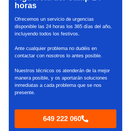
horas
Ofrecemos un servicio de urgencias
disponible las 24 horas los 365 días del año,
incluyendo todos los festivos.
Ante cualquier problema no dudéis en
contactar con nosotros lo antes posible.
Nuestros técnicos os atenderán de la mejor
manera posible, y os aportarán soluciones
inmediatas a cada problema que se nos
presente.
649 222 060