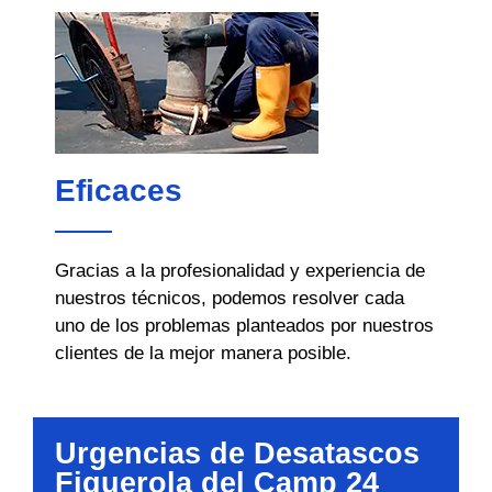
Eficaces
Gracias a la profesionalidad y experiencia de
nuestros técnicos, podemos resolver cada
uno de los problemas planteados por nuestros
clientes de la mejor manera posible.
Urgencias de Desatascos
Figuerola del Camp 24