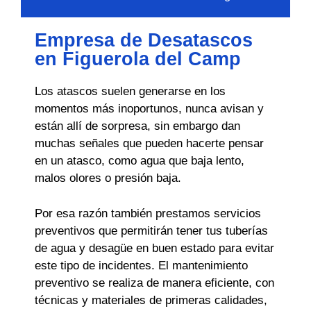
Empresa de Desatascos
en Figuerola del Camp
Los atascos suelen generarse en los
momentos más inoportunos, nunca avisan y
están allí de sorpresa, sin embargo dan
muchas señales que pueden hacerte pensar
en un atasco, como agua que baja lento,
malos olores o presión baja.
Por esa razón también prestamos servicios
preventivos que permitirán tener tus tuberías
de agua y desagüe en buen estado para evitar
este tipo de incidentes. El mantenimiento
preventivo se realiza de manera eficiente, con
técnicas y materiales de primeras calidades,