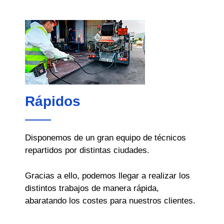
Rápidos
Disponemos de un gran equipo de técnicos
repartidos por distintas ciudades.
Gracias a ello, podemos llegar a realizar los
distintos trabajos de manera rápida,
abaratando los costes para nuestros clientes.