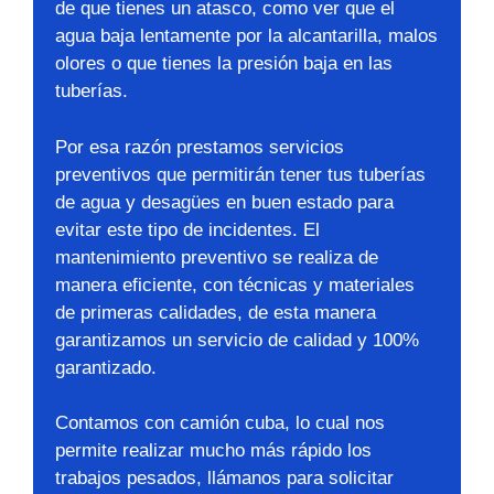
de que tienes un atasco, como ver que el
agua baja lentamente por la alcantarilla, malos
olores o que tienes la presión baja en las
tuberías.
Por esa razón prestamos servicios
preventivos que permitirán tener tus tuberías
de agua y desagües en buen estado para
evitar este tipo de incidentes. El
mantenimiento preventivo se realiza de
manera eficiente, con técnicas y materiales
de primeras calidades, de esta manera
garantizamos un servicio de calidad y 100%
garantizado.
Contamos con camión cuba, lo cual nos
permite realizar mucho más rápido los
trabajos pesados, llámanos para solicitar