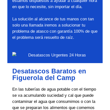
estamos dispuestos a ayudar a cualquier hora
en que lo necesite, sin importar el día.
La solución al alcance de tus manos con tan
solo una llamada iremos a solucionar tu
problema de atasco con garantía 100% de que
el problema será resuelto de raíz.
Desatascos Baratos en
Figuerola del Camp
En las tuberías de agua potable con el tiempo
se va acumulando suciedad y cal que puede
contaminar el agua que consumimos o con la
que se preparan los alimentos que comemos