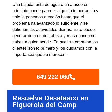
Una bajada lenta de agua o un atasco en
principio puede parecer algo sin importancia y
solo le ponemos atención hasta que el
problema ha avanzado lo suficiente y se
detienen las actividades diarias. Esto puede
generar dolores de cabeza y mas cuando no
sabes a quien acudir. En nuestra empresa los
clientes son lo primero y los cuidamos con la
importancia que se merecen.
649 222 060
Resuelve Desatasco en
Figuerola del Camp