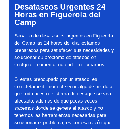
Desatascos Urgentes 24
Horas en Figuerola del
Camp
Servicio de desatascos urgentes en Figuerola
del Camp las 24 horas del día, estamos
preparados para satisfacer sus necesidades y
solucionar su problema de atascos en
cualquier momento, no dude en llamarnos.
Si estas preocupado por un atasco, es
completamente normal sentir algo de miedo a
que todo nuestro sistema de desagüe se vea
afectado, ademas de que pocas veces
sabemos donde se genera el atasco y no
tenemos las herramientas necesarias para
solucionar el problema, es por esa razón que