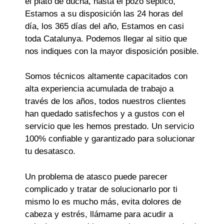
el plato de ducha, hasta el pozo séptico,
Estamos a su disposición las 24 horas del
día, los 365 días del año, Estamos en casi
toda Catalunya. Podemos llegar al sitio que
nos indiques con la mayor disposición posible.
Somos técnicos altamente capacitados con
alta experiencia acumulada de trabajo a
través de los años, todos nuestros clientes
han quedado satisfechos y a gustos con el
servicio que les hemos prestado. Un servicio
100% confiable y garantizado para solucionar
tu desatasco.
Un problema de atasco puede parecer
complicado y tratar de solucionarlo por ti
mismo lo es mucho más, evita dolores de
cabeza y estrés, llámame para acudir a