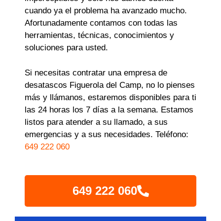
cuando ya el problema ha avanzado mucho.
Afortunadamente contamos con todas las
herramientas, técnicas, conocimientos y
soluciones para usted.
Si necesitas contratar una empresa de
desatascos Figuerola del Camp, no lo pienses
más y llámanos, estaremos disponibles para ti
las 24 horas los 7 días a la semana. Estamos
listos para atender a su llamado, a sus
emergencias y a sus necesidades. Teléfono:
649 222 060
649 222 060