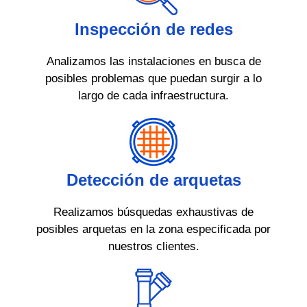
Inspección de redes
Analizamos las instalaciones en busca de
posibles problemas que puedan surgir a lo
largo de cada infraestructura.
Detección de arquetas
Realizamos búsquedas exhaustivas de
posibles arquetas en la zona especificada por
nuestros clientes.