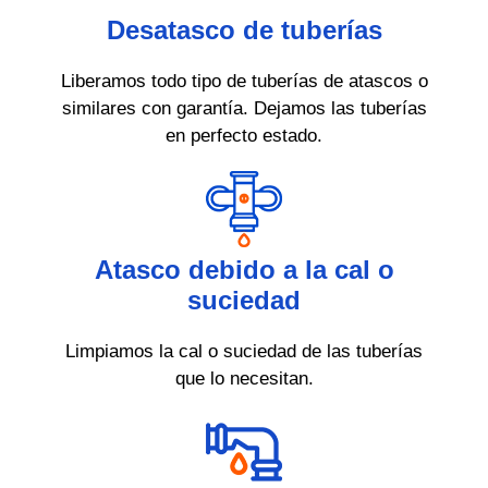
Desatasco de tuberías
Liberamos todo tipo de tuberías de atascos o
similares con garantía. Dejamos las tuberías
en perfecto estado.
Atasco debido a la cal o
suciedad
Limpiamos la cal o suciedad de las tuberías
que lo necesitan.