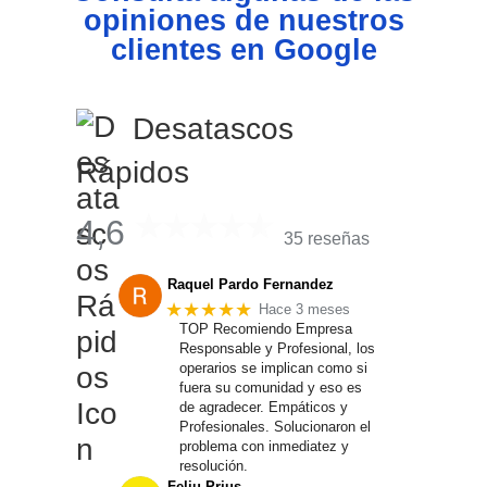
opiniones de nuestros
clientes en Google
Desatascos
Rápidos
4,6
35 reseñas
Raquel Pardo Fernandez
★★★★★
Hace 3 meses
TOP Recomiendo Empresa
Responsable y Profesional, los
operarios se implican como si
fuera su comunidad y eso es
de agradecer. Empáticos y
Profesionales. Solucionaron el
problema con inmediatez y
resolución.
Feliu Prius