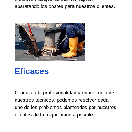
abaratando los costes para nuestros clientes.
Eficaces
Gracias a la profesionalidad y experiencia de
nuestros técnicos, podemos resolver cada
uno de los problemas planteados por nuestros
clientes de la mejor manera posible.