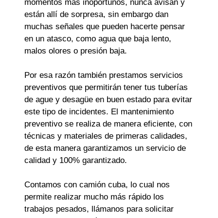
momentos más inoportunos, nunca avisan y
están allí de sorpresa, sin embargo dan
muchas señales que pueden hacerte pensar
en un atasco, como agua que baja lento,
malos olores o presión baja.
Por esa razón también prestamos servicios
preventivos que permitirán tener tus tuberías
de ague y desagüe en buen estado para evitar
este tipo de incidentes. El mantenimiento
preventivo se realiza de manera eficiente, con
técnicas y materiales de primeras calidades,
de esta manera garantizamos un servicio de
calidad y 100% garantizado.
Contamos con camión cuba, lo cual nos
permite realizar mucho más rápido los
trabajos pesados, llámanos para solicitar