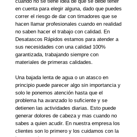
cuando no se tiene idea de que se debe tener
en cuenta para elegir alguna, dado que puedes
correr el riesgo de dar con timadores que se
hacen llamar profesionales cuando en realidad
no saben hacer el trabajo con calidad. En
Desatascos Rápidos estamos para atender a
sus necesidades con una calidad 100%
garantizada, trabajando siempre con
materiales de primeras calidades.
Una bajada lenta de agua o un atasco en
principio puede parecer algo sin importancia y
solo le ponemos atención hasta que el
problema ha avanzado lo suficiente y se
detienen las actividades diarias. Esto puede
generar dolores de cabeza y mas cuando no
sabes a quien acudir. En nuestra empresa los
clientes son lo primero y los cuidamos con la