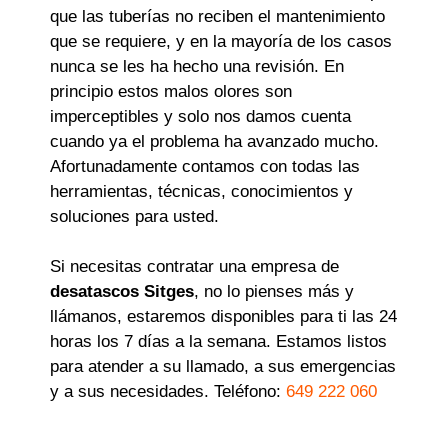
que las tuberías no reciben el mantenimiento
que se requiere, y en la mayoría de los casos
nunca se les ha hecho una revisión. En
principio estos malos olores son
imperceptibles y solo nos damos cuenta
cuando ya el problema ha avanzado mucho.
Afortunadamente contamos con todas las
herramientas, técnicas, conocimientos y
soluciones para usted.
Si necesitas contratar una empresa de
desatascos Sitges
, no lo pienses más y
llámanos, estaremos disponibles para ti las 24
horas los 7 días a la semana. Estamos listos
para atender a su llamado, a sus emergencias
y a sus necesidades. Teléfono:
649 222 060