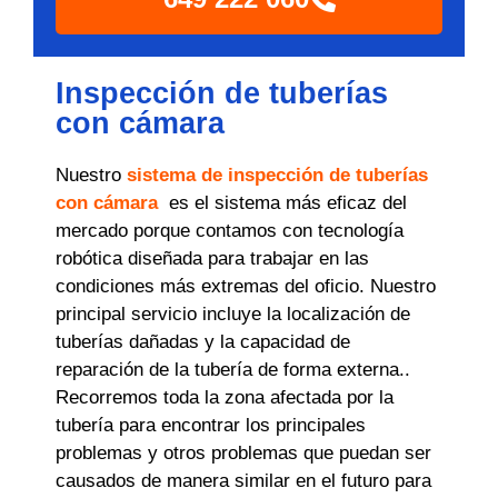
Inspección de tuberías
con cámara
Nuestro
sistema de inspección de tuberías
con cámara
es el sistema más eficaz del
mercado porque contamos con tecnología
robótica diseñada para trabajar en las
condiciones más extremas del oficio. Nuestro
principal servicio incluye la localización de
tuberías dañadas y la capacidad de
reparación de la tubería de forma externa..
Recorremos toda la zona afectada por la
tubería para encontrar los principales
problemas y otros problemas que puedan ser
causados ​​de manera similar en el futuro para