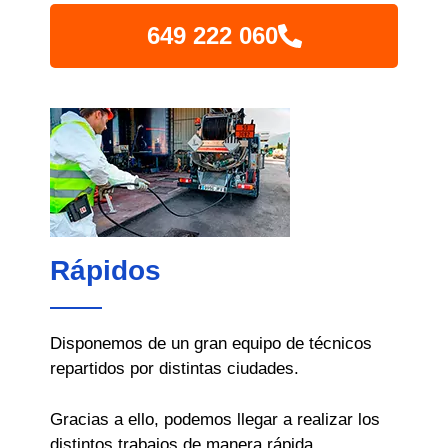
649 222 060
Rápidos
Disponemos de un gran equipo de técnicos
repartidos por distintas ciudades.
Gracias a ello, podemos llegar a realizar los
distintos trabajos de manera rápida,