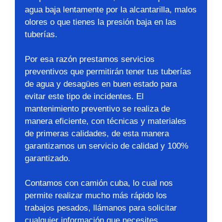
agua baja lentamente por la alcantarilla, malos
olores o que tienes la presión baja en las
tuberías.
Por esa razón prestamos servicios
preventivos que permitirán tener tus tuberías
de agua y desagües en buen estado para
evitar este tipo de incidentes. El
mantenimiento preventivo se realiza de
manera eficiente, con técnicas y materiales
de primeras calidades, de esta manera
garantizamos un servicio de calidad y 100%
garantizado.
Contamos con camión cuba, lo cual nos
permite realizar mucho más rápido los
trabajos pesados, llámanos para solicitar
cualquier información que necesites,