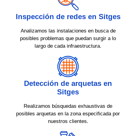
Inspección de redes en Sitges
Analizamos las instalaciones en busca de
posibles problemas que puedan surgir a lo
largo de cada infraestructura.
Detección de arquetas en
Sitges
Realizamos búsquedas exhaustivas de
posibles arquetas en la zona especificada por
nuestros clientes.