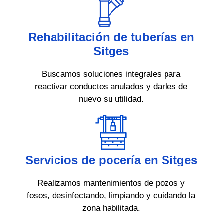
Rehabilitación de tuberías en
Sitges
Buscamos soluciones integrales para
reactivar conductos anulados y darles de
nuevo su utilidad.
Servicios de pocería en Sitges
Realizamos mantenimientos de pozos y
fosos, desinfectando, limpiando y cuidando la
zona habilitada.