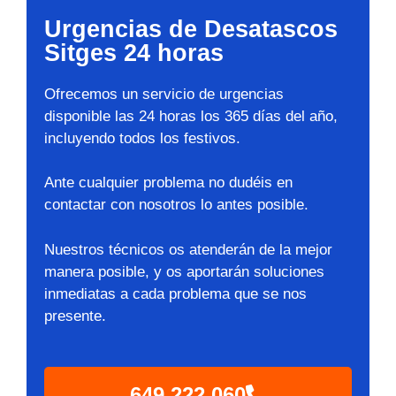
Urgencias de Desatascos
Sitges 24 horas
Ofrecemos un servicio de urgencias
disponible las 24 horas los 365 días del año,
incluyendo todos los festivos.
Ante cualquier problema no dudéis en
contactar con nosotros lo antes posible.
Nuestros técnicos os atenderán de la mejor
manera posible, y os aportarán soluciones
inmediatas a cada problema que se nos
presente.
649 222 060