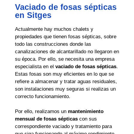
Vaciado de fosas sépticas
en Sitges
Actualmente hay muchos chalets y
propiedades que tienen fosas sépticas, sobre
todo las construcciones donde las
canalizaciones de alcantarillado no llegaron en
su época. Por ello, se necesita una empresa
especialista en el
vaciado de fosas sépticas
.
Estas fosas son muy eficientes en lo que se
refiere a almacenar y tratar aguas residuales,
son instalaciones muy seguras si realizas un
correcto funcionamiento.
Por ello, realizamos un
mantenimiento
mensual de fosas sépticas
con sus
correspondiente vaciado y tratamiento para
que siga funcionando al máximo rendimiento.