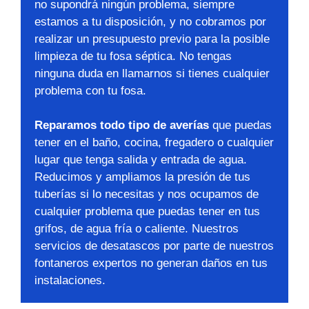
no supondrá ningún problema, siempre
estamos a tu disposición, y no cobramos por
realizar un presupuesto previo para la posible
limpieza de tu fosa séptica. No tengas
ninguna duda en llamarnos si tienes cualquier
problema con tu fosa.
Reparamos todo tipo de averías
que puedas
tener en el baño, cocina, fregadero o cualquier
lugar que tenga salida y entrada de agua.
Reducimos y ampliamos la presión de tus
tuberías si lo necesitas y nos ocupamos de
cualquier problema que puedas tener en tus
grifos, de agua fría o caliente. Nuestros
servicios de desatascos por parte de nuestros
fontaneros expertos no generan daños en tus
instalaciones.