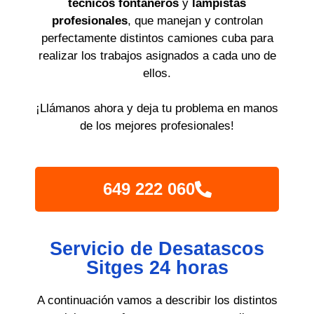
técnicos fontaneros
y
lampistas
profesionales
, que manejan y controlan
perfectamente distintos camiones cuba para
realizar los trabajos asignados a cada uno de
ellos.
¡Llámanos ahora y deja tu problema en manos
de los mejores profesionales!
649 222 060
Servicio de Desatascos
Sitges 24 horas
A continuación vamos a describir los distintos