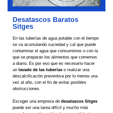
Desatascos Baratos
Sitges
En las tuberías de agua potable con el tiempo
se va acumulando suciedad y cal que puede
contaminar el agua que consumimos o con la
que se preparan los alimentos que comemos
a diario. Es por eso que es necesario hacer
un
lavado de las tuberías
o realizar una
descalcificación preventiva por lo menos una
vez al año, con el fin de evitar posibles
obstrucciones.
Escoger una empresa de
desatascos Sitges
puede ser una tarea difícil y mucho más