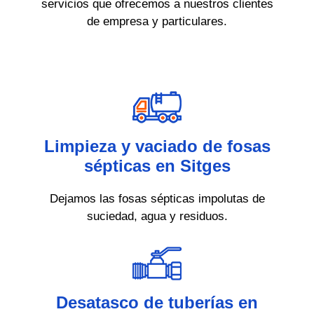
servicios que ofrecemos a nuestros clientes
de empresa y particulares.
Limpieza y vaciado de fosas
sépticas en Sitges
Dejamos las fosas sépticas impolutas de
suciedad, agua y residuos.
Desatasco de tuberías en