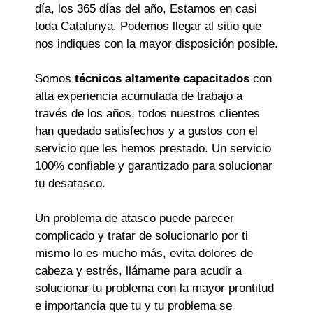
día, los 365 días del año, Estamos en casi
toda Catalunya. Podemos llegar al sitio que
nos indiques con la mayor disposición posible.
Somos
técnicos altamente capacitados
con
alta experiencia acumulada de trabajo a
través de los años, todos nuestros clientes
han quedado satisfechos y a gustos con el
servicio que les hemos prestado. Un servicio
100% confiable y garantizado para solucionar
tu desatasco.
Un problema de atasco puede parecer
complicado y tratar de solucionarlo por ti
mismo lo es mucho más, evita dolores de
cabeza y estrés, llámame para acudir a
solucionar tu problema con la mayor prontitud
e importancia que tu y tu problema se