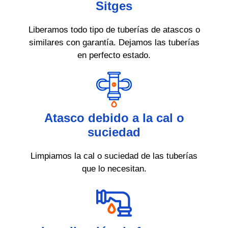
Sitges
Liberamos todo tipo de tuberías de atascos o
similares con garantía. Dejamos las tuberías
en perfecto estado.
Atasco debido a la cal o
suciedad
Limpiamos la cal o suciedad de las tuberías
que lo necesitan.