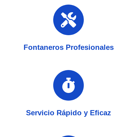
Fontaneros Profesionales
Servicio Rápido y Eficaz