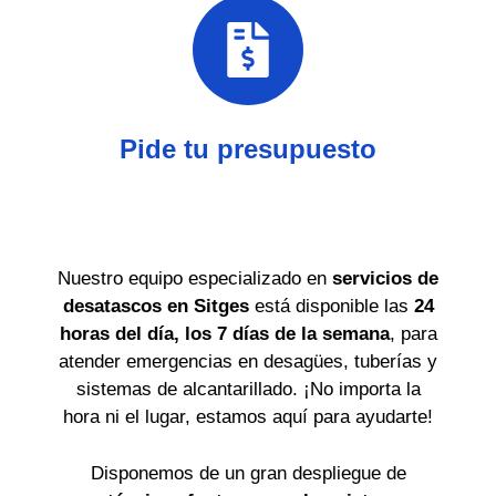
Pide tu presupuesto
Nuestro equipo especializado en
servicios de
desatascos en Sitges
está disponible las
24
horas del día, los 7 días de la semana
, para
atender emergencias en desagües, tuberías y
sistemas de alcantarillado. ¡No importa la
hora ni el lugar, estamos aquí para ayudarte!
Disponemos de un gran despliegue de