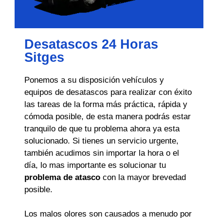
Desatascos 24 Horas
Sitges
Ponemos a su disposición vehículos y
equipos de desatascos para realizar con éxito
las tareas de la forma más práctica, rápida y
cómoda posible, de esta manera podrás estar
tranquilo de que tu problema ahora ya esta
solucionado. Si tienes un servicio urgente,
también acudimos sin importar la hora o el
día, lo mas importante es solucionar tu
problema de atasco
con la mayor brevedad
posible.
Los malos olores son causados a menudo por