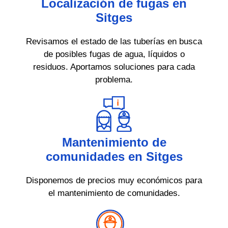
Localización de fugas en
Sitges
Revisamos el estado de las tuberías en busca
de posibles fugas de agua, líquidos o
residuos. Aportamos soluciones para cada
problema.
Mantenimiento de
comunidades en Sitges
Disponemos de precios muy económicos para
el mantenimiento de comunidades.