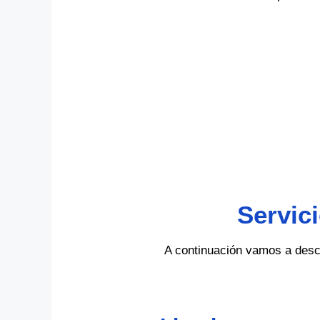
Servic
A continuación vamos a descr