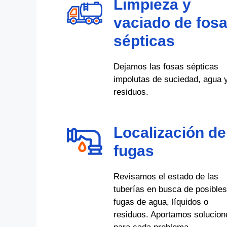
Limpieza y
vaciado de fos
sépticas
Dejamos las fosas sépticas
impolutas de suciedad, agua 
residuos.
Localización de
fugas
Revisamos el estado de las
tuberías en busca de posibles
fugas de agua, líquidos o
residuos. Aportamos solucion