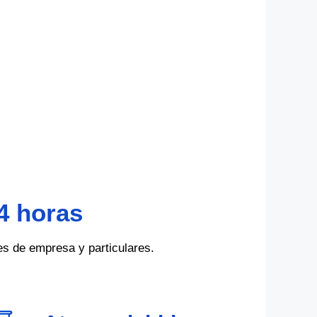
4 horas
es de empresa y particulares.