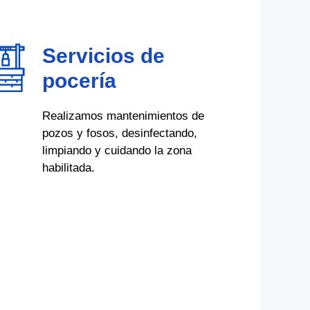
Servicios de
pocería
Realizamos mantenimientos de
pozos y fosos, desinfectando,
limpiando y cuidando la zona
habilitada.