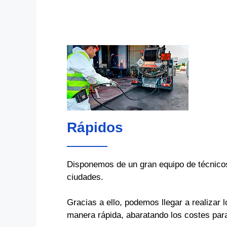
Rápidos
Disponemos de un gran equipo de técnicos 
ciudades.
Gracias a ello, podemos llegar a realizar l
manera rápida, abaratando los costes para