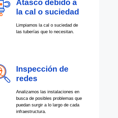
Atasco debido a
la cal o suciedad
Limpiamos la cal o suciedad de
las tuberías que lo necesitan.
Inspección de
redes
Analizamos las instalaciones en
busca de posibles problemas que
puedan surgir a lo largo de cada
infraestructura.