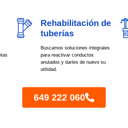
Rehabilitación de
tuberías
Buscamos soluciones integrales
etas
para reactivar conductos
anulados y darles de nuevo su
utilidad.
649 222 060