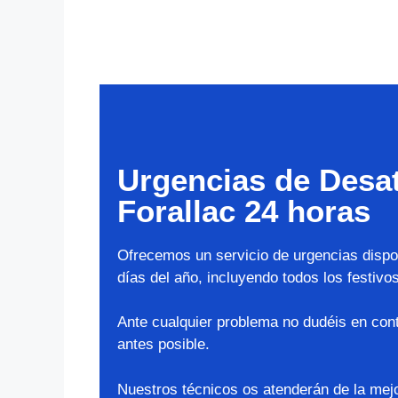
Urgencias de Desa
Forallac 24 horas
Ofrecemos un servicio de urgencias dispon
días del año, incluyendo todos los festivos
Ante cualquier problema no dudéis en cont
antes posible.
Nuestros técnicos os atenderán de la mej