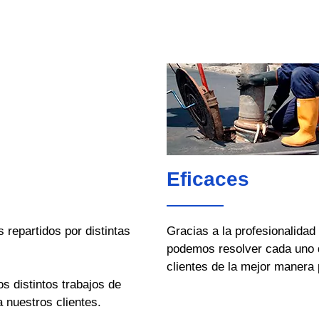
Eficaces
repartidos por distintas
Gracias a la profesionalidad
podemos resolver cada uno 
clientes de la mejor manera 
os distintos trabajos de
 nuestros clientes.