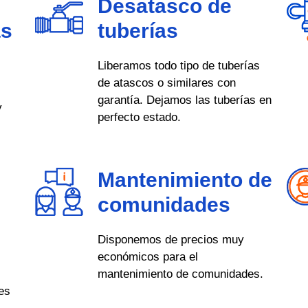
Desatasco de
as
tuberías
Liberamos todo tipo de tuberías
de atascos o similares con
garantía. Dejamos las tuberías en
y
perfecto estado.
Mantenimiento de
comunidades
Disponemos de precios muy
económicos para el
mantenimiento de comunidades.
es