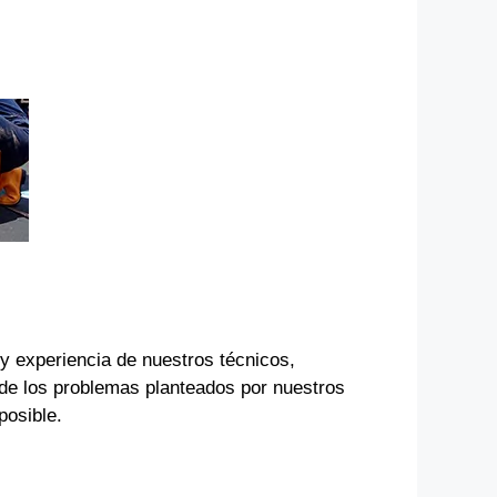
 y experiencia de nuestros técnicos,
de los problemas planteados por nuestros
posible.