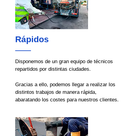
Rápidos
Disponemos de un gran equipo de técnicos
repartidos por distintas ciudades.
Gracias a ello, podemos llegar a realizar los
distintos trabajos de manera rápida,
abaratando los costes para nuestros clientes.