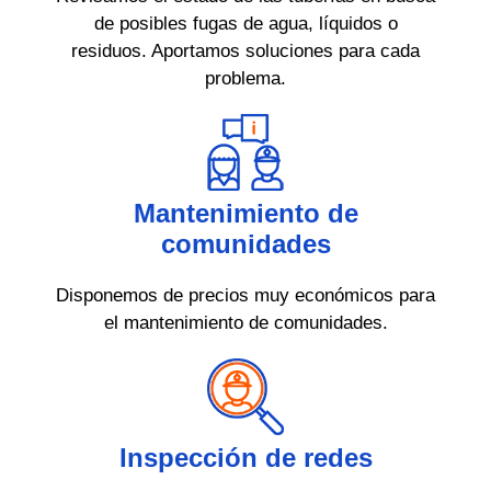
de posibles fugas de agua, líquidos o
residuos. Aportamos soluciones para cada
problema.
Mantenimiento de
comunidades
Disponemos de precios muy económicos para
el mantenimiento de comunidades.
Inspección de redes