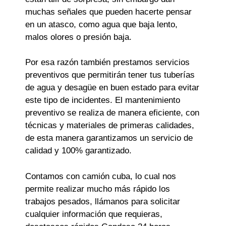
muchas señales que pueden hacerte pensar
en un atasco, como agua que baja lento,
malos olores o presión baja.
Por esa razón también prestamos servicios
preventivos que permitirán tener tus tuberías
de agua y desagüe en buen estado para evitar
este tipo de incidentes. El mantenimiento
preventivo se realiza de manera eficiente, con
técnicas y materiales de primeras calidades,
de esta manera garantizamos un servicio de
calidad y 100% garantizado.
Contamos con camión cuba, lo cual nos
permite realizar mucho más rápido los
trabajos pesados, llámanos para solicitar
cualquier información que requieras,