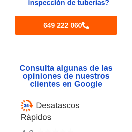
inspección de tuberías?
649 222 060
Consulta algunas de las
opiniones de nuestros
clientes en Google
Desatascos
Rápidos