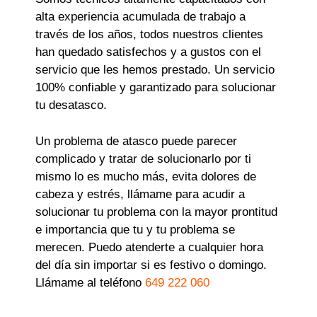
alta experiencia acumulada de trabajo a
través de los años, todos nuestros clientes
han quedado satisfechos y a gustos con el
servicio que les hemos prestado. Un servicio
100% confiable y garantizado para solucionar
tu desatasco.
Un problema de atasco puede parecer
complicado y tratar de solucionarlo por ti
mismo lo es mucho más, evita dolores de
cabeza y estrés, llámame para acudir a
solucionar tu problema con la mayor prontitud
e importancia que tu y tu problema se
merecen. Puedo atenderte a cualquier hora
del día sin importar si es festivo o domingo.
Llámame al teléfono
649 222 060