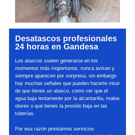
Desatascos profesionales
24 horas en Gandesa
Los atascos suelen generarse en los
momentos más inoportunos, nunca avisan y
siempre aparecen por sorpresa, sin embargo
hay muchas señales que pueden hacerte intuir
de que tienes un atasco, como ver que el
agua baja lentamente por la alcantarilla, malos
olores o que tienes la presión baja en las
tuberías.
Por esa razón prestamos servicios