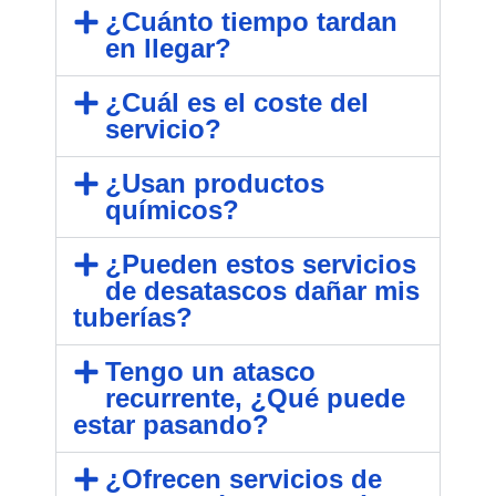
¿Cuánto tiempo tardan
en llegar?
¿Cuál es el coste del
servicio?
¿Usan productos
químicos?
¿Pueden estos servicios
de desatascos dañar mis
tuberías?
Tengo un atasco
recurrente, ¿Qué puede
estar pasando?
¿Ofrecen servicios de