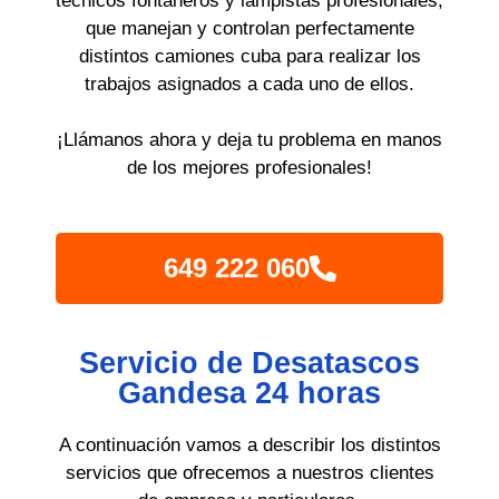
técnicos fontaneros y lampistas profesionales,
que manejan y controlan perfectamente
distintos camiones cuba para realizar los
trabajos asignados a cada uno de ellos.
¡Llámanos ahora y deja tu problema en manos
de los mejores profesionales!
649 222 060
Servicio de Desatascos
Gandesa 24 horas
A continuación vamos a describir los distintos
servicios que ofrecemos a nuestros clientes