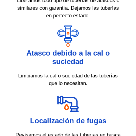
Liberamos todo tipo de tuberías de atascos o
similares con garantía. Dejamos las tuberías
en perfecto estado.
Atasco debido a la cal o
suciedad
Limpiamos la cal o suciedad de las tuberías
que lo necesitan.
Localización de fugas
Revisamos el estado de las tuberías en busca