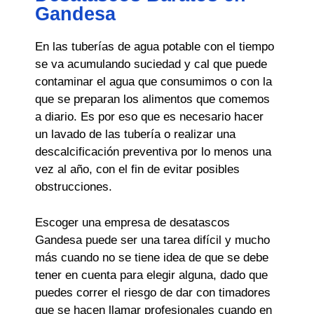
Gandesa
En las tuberías de agua potable con el tiempo
se va acumulando suciedad y cal que puede
contaminar el agua que consumimos o con la
que se preparan los alimentos que comemos
a diario. Es por eso que es necesario hacer
un lavado de las tubería o realizar una
descalcificación preventiva por lo menos una
vez al año, con el fin de evitar posibles
obstrucciones.
Escoger una empresa de desatascos
Gandesa puede ser una tarea difícil y mucho
más cuando no se tiene idea de que se debe
tener en cuenta para elegir alguna, dado que
puedes correr el riesgo de dar con timadores
que se hacen llamar profesionales cuando en