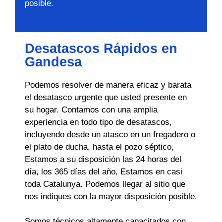
posible.
Desatascos Rápidos en
Gandesa
Podemos resolver de manera eficaz y barata
el desatasco urgente que usted presente en
su hogar. Contamos con una amplia
experiencia en todo tipo de desatascos,
incluyendo desde un atasco en un fregadero o
el plato de ducha, hasta el pozo séptico,
Estamos a su disposición las 24 horas del
día, los 365 días del año, Estamos en casi
toda Catalunya. Podemos llegar al sitio que
nos indiques con la mayor disposición posible.
Somos técnicos altamente capacitados con