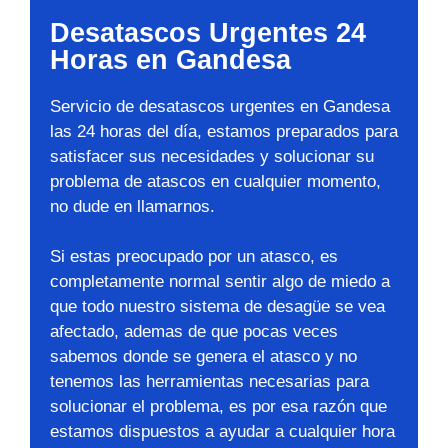
Desatascos Urgentes 24
Horas en Gandesa
Servicio de desatascos urgentes en Gandesa
las 24 horas del día, estamos preparados para
satisfacer sus necesidades y solucionar su
problema de atascos en cualquier momento,
no dude en llamarnos.
Si estas preocupado por un atasco, es
completamente normal sentir algo de miedo a
que todo nuestro sistema de desagüe se vea
afectado, ademas de que pocas veces
sabemos donde se genera el atasco y no
tenemos las herramientas necesarias para
solucionar el problema, es por esa razón que
estamos dispuestos a ayudar a cualquier hora