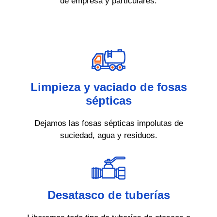
de empresa y particulares.
Limpieza y vaciado de fosas
sépticas
Dejamos las fosas sépticas impolutas de
suciedad, agua y residuos.
Desatasco de tuberías