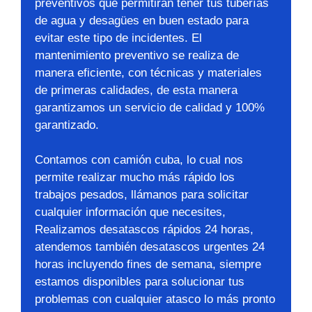
preventivos que permitirán tener tus tuberías
de agua y desagües en buen estado para
evitar este tipo de incidentes. El
mantenimiento preventivo se realiza de
manera eficiente, con técnicas y materiales
de primeras calidades, de esta manera
garantizamos un servicio de calidad y 100%
garantizado.
Contamos con camión cuba, lo cual nos
permite realizar mucho más rápido los
trabajos pesados, llámanos para solicitar
cualquier información que necesites,
Realizamos desatascos rápidos 24 horas,
atendemos también desatascos urgentes 24
horas incluyendo fines de semana, siempre
estamos disponibles para solucionar tus
problemas con cualquier atasco lo más pronto