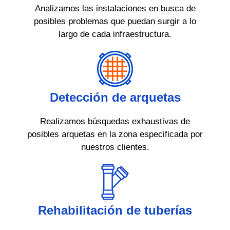
Analizamos las instalaciones en busca de
posibles problemas que puedan surgir a lo
largo de cada infraestructura.
Detección de arquetas
Realizamos búsquedas exhaustivas de
posibles arquetas en la zona especificada por
nuestros clientes.
Rehabilitación de tuberías