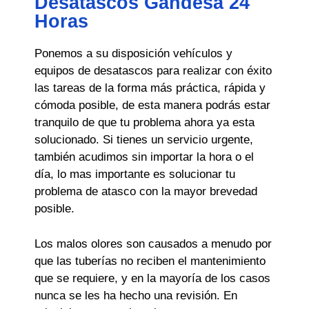
Desatascos Gandesa 24
Horas
Ponemos a su disposición vehículos y
equipos de desatascos para realizar con éxito
las tareas de la forma más práctica, rápida y
cómoda posible, de esta manera podrás estar
tranquilo de que tu problema ahora ya esta
solucionado. Si tienes un servicio urgente,
también acudimos sin importar la hora o el
día, lo mas importante es solucionar tu
problema de atasco con la mayor brevedad
posible.
Los malos olores son causados a menudo por
que las tuberías no reciben el mantenimiento
que se requiere, y en la mayoría de los casos
nunca se les ha hecho una revisión. En