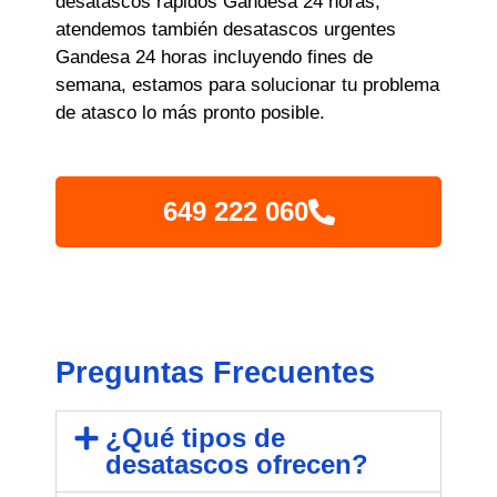
desatascos rápidos Gandesa 24 horas,
atendemos también desatascos urgentes
Gandesa 24 horas incluyendo fines de
semana, estamos para solucionar tu problema
de atasco lo más pronto posible.
649 222 060
Preguntas Frecuentes
¿Qué tipos de
desatascos ofrecen?