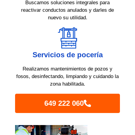
Buscamos soluciones integrales para
reactivar conductos anulados y darles de
nuevo su utilidad.
Servicios de pocería
Realizamos mantenimientos de pozos y
fosos, desinfectando, limpiando y cuidando la
zona habilitada.
649 222 060