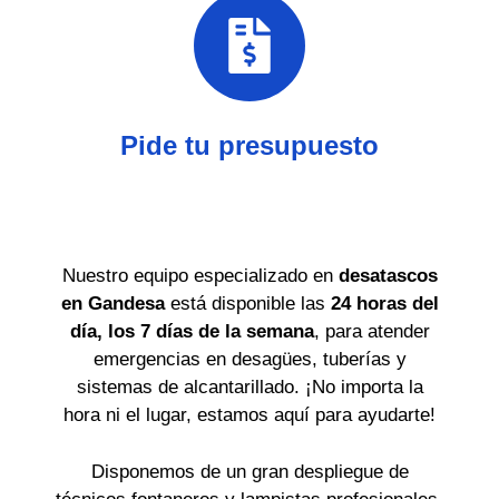
Pide tu presupuesto
Nuestro equipo especializado en
desatascos
en Gandesa
está disponible las
24 horas del
día, los 7 días de la semana
, para atender
emergencias en desagües, tuberías y
sistemas de alcantarillado. ¡No importa la
hora ni el lugar, estamos aquí para ayudarte!
Disponemos de un gran despliegue de