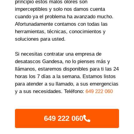
principio estos malos olores son
imperceptibles y solo nos damos cuenta
cuando ya el problema ha avanzado mucho.
Afortunadamente contamos con todas las
herramientas, técnicas, conocimientos y
soluciones para usted.
Si necesitas contratar una empresa de
desatascos Gandesa, no lo pienses más y
llámanos, estaremos disponibles para ti las 24
horas los 7 días a la semana. Estamos listos
para atender a su llamado, a sus emergencias
y a sus necesidades. Teléfono:
649 222 060
649 222 060