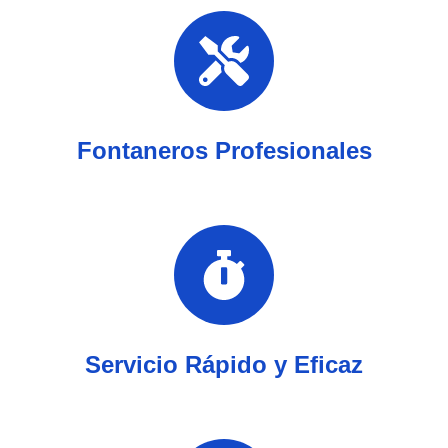
Fontaneros Profesionales
Servicio Rápido y Eficaz