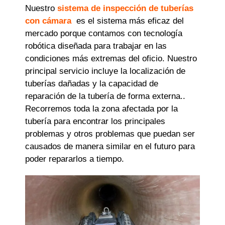
Nuestro
sistema de inspección de tuberías
con cámara
es el sistema más eficaz del
mercado porque contamos con tecnología
robótica diseñada para trabajar en las
condiciones más extremas del oficio. Nuestro
principal servicio incluye la localización de
tuberías dañadas y la capacidad de
reparación de la tubería de forma externa..
Recorremos toda la zona afectada por la
tubería para encontrar los principales
problemas y otros problemas que puedan ser
causados ​​de manera similar en el futuro para
poder repararlos a tiempo.