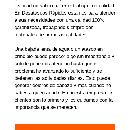
realidad no saben hacer el trabajo con calidad.
En Desatascos Rápidos estamos para atender
a sus necesidades con una calidad 100%
garantizada, trabajando siempre con
materiales de primeras calidades.
Una bajada lenta de agua o un atasco en
principio puede parecer algo sin importancia y
solo le ponemos atención hasta que el
problema ha avanzado lo suficiente y se
detienen las actividades diarias. Esto puede
generar dolores de cabeza y mas cuando no
sabes a quien acudir. En nuestra empresa los
clientes son lo primero y los cuidamos con la
importancia que se merecen.