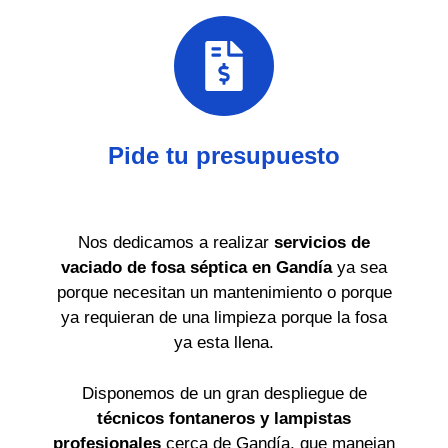
Pide tu presupuesto
Nos dedicamos a realizar
servicios de
vaciado de fosa séptica en Gandía
ya sea
porque necesitan un mantenimiento o porque
ya requieran de una limpieza porque la fosa
ya esta llena.
Disponemos de un gran despliegue de
técnicos fontaneros y lampistas
profesionales
cerca de Gandía, que manejan