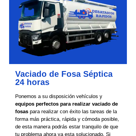
Vaciado de Fosa Séptica
24 horas
Ponemos a su disposición vehículos y
equipos perfectos para realizar vaciado de
fosas
para realizar con éxito las tareas de la
forma más práctica, rápida y cómoda posible,
de esta manera podrás estar tranquilo de que
tu problema ahora ya esta solucionado. Si