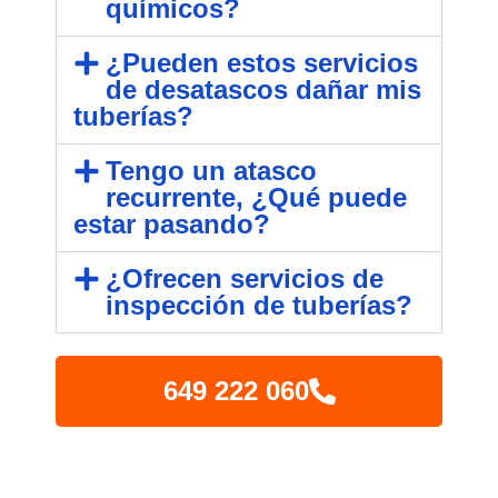
químicos?
¿Pueden estos servicios
de desatascos dañar mis
tuberías?
Tengo un atasco
recurrente, ¿Qué puede
estar pasando?
¿Ofrecen servicios de
inspección de tuberías?
649 222 060