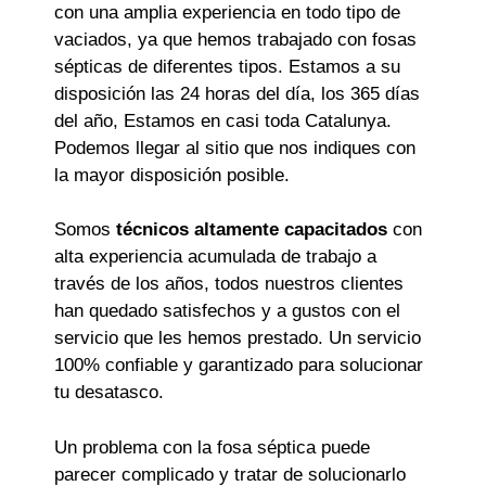
con una amplia experiencia en todo tipo de
vaciados, ya que hemos trabajado con fosas
sépticas de diferentes tipos. Estamos a su
disposición las 24 horas del día, los 365 días
del año, Estamos en casi toda Catalunya.
Podemos llegar al sitio que nos indiques con
la mayor disposición posible.
Somos
técnicos altamente capacitados
con
alta experiencia acumulada de trabajo a
través de los años, todos nuestros clientes
han quedado satisfechos y a gustos con el
servicio que les hemos prestado. Un servicio
100% confiable y garantizado para solucionar
tu desatasco.
Un problema con la fosa séptica puede
parecer complicado y tratar de solucionarlo