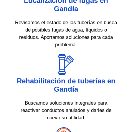
Localización de fugas en
Gandía
Revisamos el estado de las tuberías en busca
de posibles fugas de agua, líquidos o
residuos. Aportamos soluciones para cada
problema.
Rehabilitación de tuberías en
Gandía
Buscamos soluciones integrales para
reactivar conductos anulados y darles de
nuevo su utilidad.