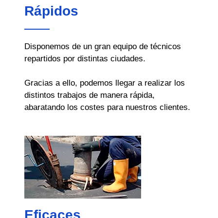
Rápidos
Disponemos de un gran equipo de técnicos
repartidos por distintas ciudades.
Gracias a ello, podemos llegar a realizar los
distintos trabajos de manera rápida,
abaratando los costes para nuestros clientes.
Eficaces