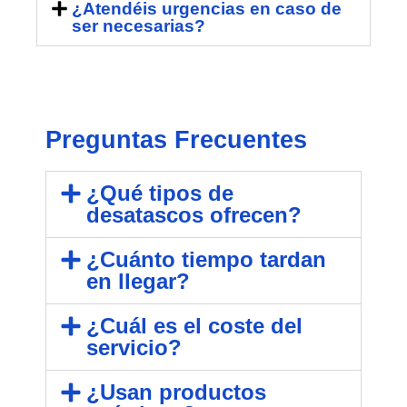
¿Atendéis urgencias en caso de
ser necesarias?
Preguntas Frecuentes
¿Qué tipos de
desatascos ofrecen?
¿Cuánto tiempo tardan
en llegar?
¿Cuál es el coste del
servicio?
¿Usan productos