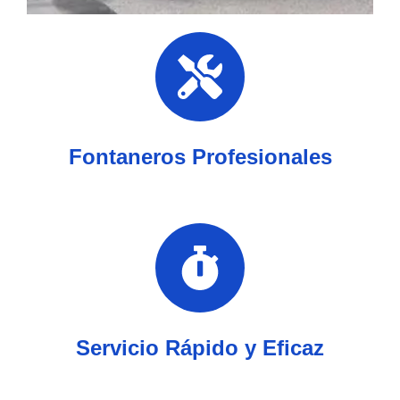
Fontaneros Profesionales
Servicio Rápido y Eficaz