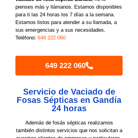
pienses más y llámanos. Estamos disponibles
para ti las 24 horas los 7 días a la semana.
Estamos listos para atender a su llamada, a
sus emergencias y a sus necesidades.
Teléfono:
649 222 060
649 222 060
Servicio de Vaciado de
Fosas Sépticas en Gandía
24 horas
Además de fosás sépticas realizamos
también distintos servicios que nos solicitan a