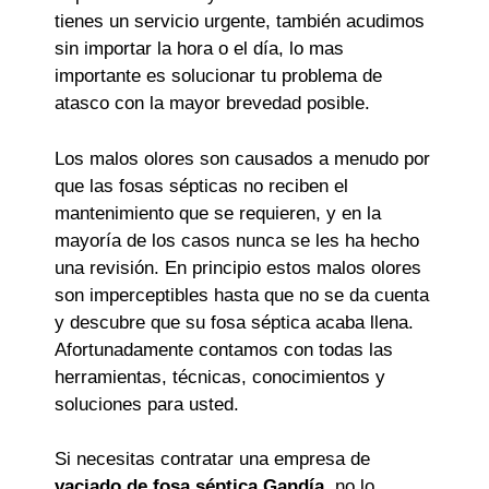
tienes un servicio urgente, también acudimos
sin importar la hora o el día, lo mas
importante es solucionar tu problema de
atasco con la mayor brevedad posible.
Los malos olores son causados a menudo por
que las fosas sépticas no reciben el
mantenimiento que se requieren, y en la
mayoría de los casos nunca se les ha hecho
una revisión. En principio estos malos olores
son imperceptibles hasta que no se da cuenta
y descubre que su fosa séptica acaba llena.
Afortunadamente contamos con todas las
herramientas, técnicas, conocimientos y
soluciones para usted.
Si necesitas contratar una empresa de
vaciado de fosa séptica Gandía
, no lo