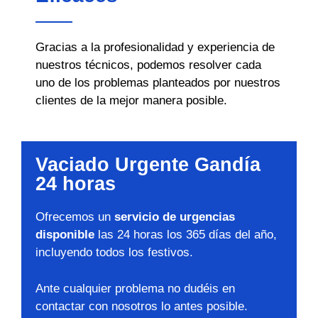
Gracias a la profesionalidad y experiencia de
nuestros técnicos, podemos resolver cada
uno de los problemas planteados por nuestros
clientes de la mejor manera posible.
Vaciado Urgente Gandía
24 horas
Ofrecemos un
servicio de urgencias
disponible
las 24 horas los 365 días del año,
incluyendo todos los festivos.
Ante cualquier problema no dudéis en
contactar con nosotros lo antes posible.