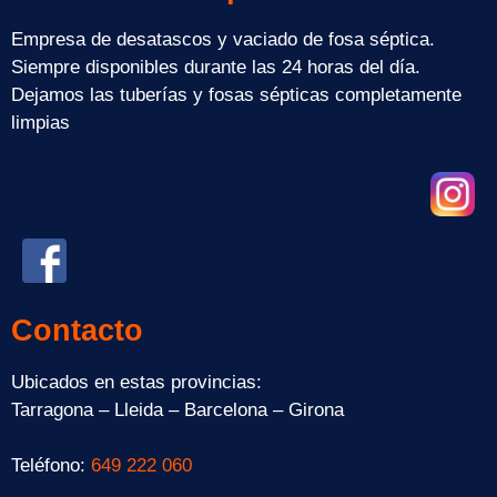
Empresa de desatascos y vaciado de fosa séptica.
Siempre disponibles durante las 24 horas del día.
Dejamos las tuberías y fosas sépticas completamente
limpias
Contacto
Ubicados en estas provincias:
Tarragona – Lleida – Barcelona – Girona
Teléfono:
649 222 060