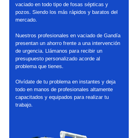
vaciado en todo tipo de fosas sépticas y
pozos. Siendo los más rápidos y baratos del
mercado.
Nuestros profesionales en vaciado de Gandía
presentan un ahorro frente a una intervención
de urgencia. Llámanos para recibir un
presupuesto personalizado acorde al
problema que tienes.
Olvídate de tu problema en instantes y deja
todo en manos de profesionales altamente
capacitados y equipados para realizar tu
trabajo.