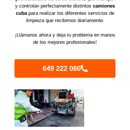
y controlan perfectamente distintos
camiones
cuba
para realizar los diferentes servicios de
limpieza que recibimos diariamente.
¡Llámanos ahora y deja tu problema en manos
de los mejores profesionales!
649 222 060