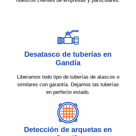
nuestros clientes de empresas y particulares.
Desatasco de tuberías en
Gandía
Liberamos todo tipo de tuberías de atascos o
similares con garantía. Dejamos las tuberías
en perfecto estado.
Detección de arquetas en