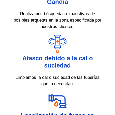
Gandía
Realizamos búsquedas exhaustivas de
posibles arquetas en la zona especificada por
nuestros clientes.
Atasco debido a la cal o
suciedad
Limpiamos la cal o suciedad de las tuberías
que lo necesitan.