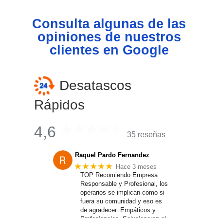
Consulta algunas de las
opiniones de nuestros
clientes en Google
Desatascos
Rápidos
4,6
35 reseñas
Raquel Pardo Fernandez
★★★★★
Hace 3 meses
TOP Recomiendo Empresa
Responsable y Profesional, los
operarios se implican como si
fuera su comunidad y eso es
de agradecer. Empáticos y