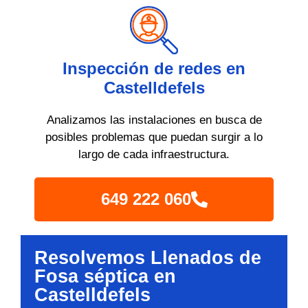
Inspección de redes en
Castelldefels
Analizamos las instalaciones en busca de
posibles problemas que puedan surgir a lo
largo de cada infraestructura.
649 222 060
Resolvemos Llenados de
Fosa séptica en
Castelldefels