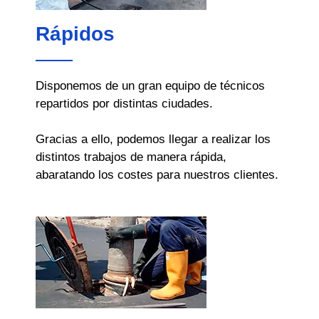
Rápidos
Disponemos de un gran equipo de técnicos
repartidos por distintas ciudades.
Gracias a ello, podemos llegar a realizar los
distintos trabajos de manera rápida,
abaratando los costes para nuestros clientes.