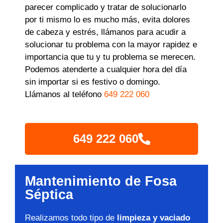
parecer complicado y tratar de solucionarlo
por ti mismo lo es mucho más, evita dolores
de cabeza y estrés, llámanos para acudir a
solucionar tu problema con la mayor rapidez e
importancia que tu y tu problema se merecen.
Podemos atenderte a cualquier hora del día
sin importar si es festivo o domingo.
Llámanos al teléfono
649 222 060
649 222 060
Mantenimiento de Fosa
Séptica
Realizamos todo tipo de
limpieza y vaciado