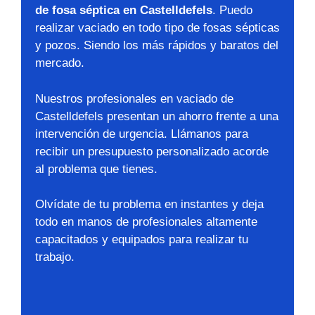
de fosa séptica en Castelldefels
. Puedo
realizar vaciado en todo tipo de fosas sépticas
y pozos. Siendo los más rápidos y baratos del
mercado.
Nuestros profesionales en vaciado de
Castelldefels presentan un ahorro frente a una
intervención de urgencia. Llámanos para
recibir un presupuesto personalizado acorde
al problema que tienes.
Olvídate de tu problema en instantes y deja
todo en manos de profesionales altamente
capacitados y equipados para realizar tu
trabajo.