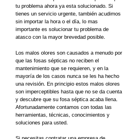
tu problema ahora ya esta solucionado. Si
tienes un servicio urgente, también acudimos
sin importar la hora o el día, lo mas
importante es solucionar tu problema de
atasco con la mayor brevedad posible.
Los malos olores son causados a menudo por
que las fosas sépticas no reciben el
mantenimiento que se requieren, y en la
mayoría de los casos nunca se les ha hecho
una revisión. En principio estos malos olores
son imperceptibles hasta que no se da cuenta
y descubre que su fosa séptica acaba llena.
Afortunadamente contamos con todas las
herramientas, técnicas, conocimientos y
soluciones para usted.
Si necesitas contratar una empresa de