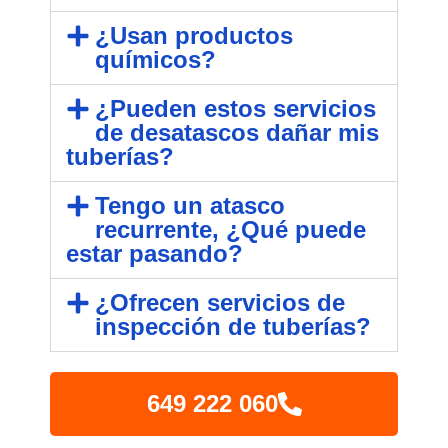
¿Usan productos
químicos?
¿Pueden estos servicios
de desatascos dañar mis
tuberías?
Tengo un atasco
recurrente, ¿Qué puede
estar pasando?
¿Ofrecen servicios de
inspección de tuberías?
649 222 060