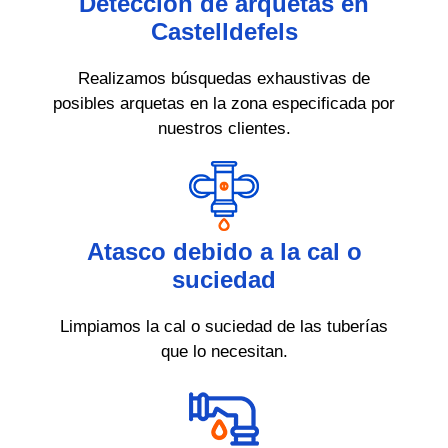
Detección de arquetas en
Castelldefels
Realizamos búsquedas exhaustivas de
posibles arquetas en la zona especificada por
nuestros clientes.
Atasco debido a la cal o
suciedad
Limpiamos la cal o suciedad de las tuberías
que lo necesitan.