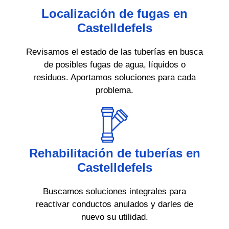
Localización de fugas en
Castelldefels
Revisamos el estado de las tuberías en busca
de posibles fugas de agua, líquidos o
residuos. Aportamos soluciones para cada
problema.
Rehabilitación de tuberías en
Castelldefels
Buscamos soluciones integrales para
reactivar conductos anulados y darles de
nuevo su utilidad.