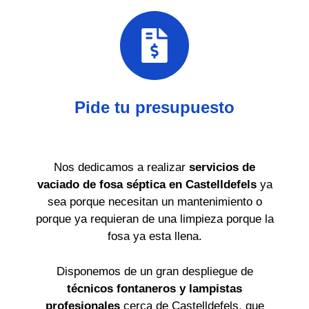
Pide tu presupuesto
Nos dedicamos a realizar
servicios de
vaciado de fosa séptica en Castelldefels
ya
sea porque necesitan un mantenimiento o
porque ya requieran de una limpieza porque la
fosa ya esta llena.
Disponemos de un gran despliegue de
técnicos fontaneros y lampistas
profesionales
cerca de Castelldefels, que