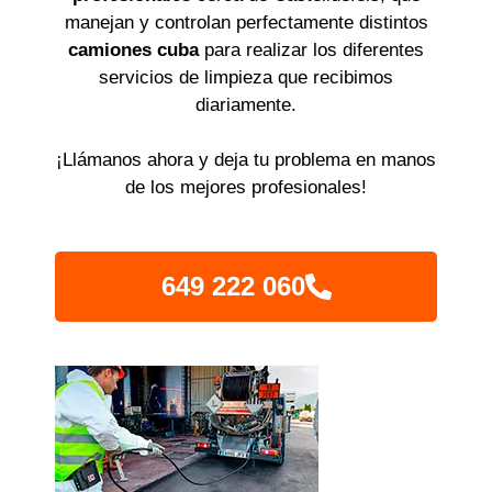
manejan y controlan perfectamente distintos
camiones cuba
para realizar los diferentes
servicios de limpieza que recibimos
diariamente.
¡Llámanos ahora y deja tu problema en manos
de los mejores profesionales!
649 222 060