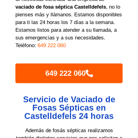
vaciado de fosa séptica Castelldefels
, no lo
pienses más y llámanos. Estamos disponibles
para ti las 24 horas los 7 días a la semana.
Estamos listos para atender a su llamada, a
sus emergencias y a sus necesidades.
Teléfono:
649 222 060
649 222 060
Servicio de Vaciado de
Fosas Sépticas en
Castelldefels 24 horas
Además de fosás sépticas realizamos