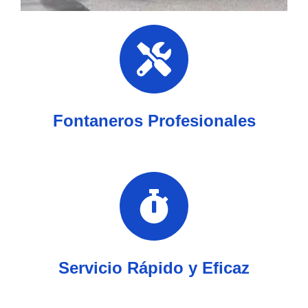
Fontaneros Profesionales
Servicio Rápido y Eficaz