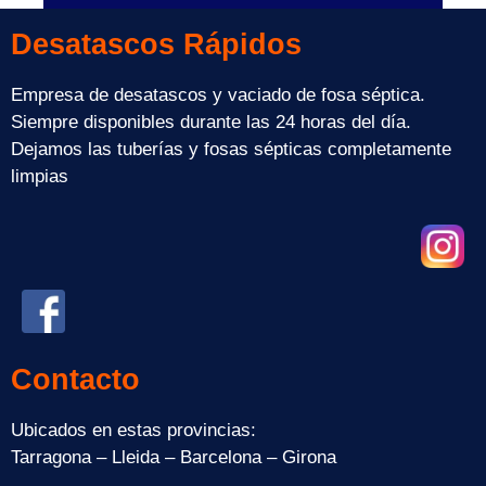
Desatascos Rápidos
Empresa de desatascos y vaciado de fosa séptica.
Siempre disponibles durante las 24 horas del día.
Dejamos las tuberías y fosas sépticas completamente
limpias
Contacto
Ubicados en estas provincias:
Tarragona – Lleida – Barcelona – Girona