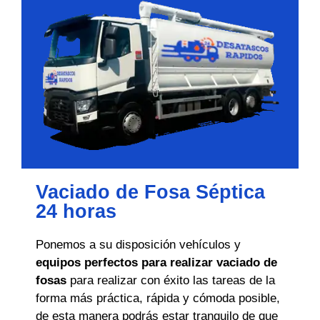
Vaciado de Fosa Séptica
24 horas
Ponemos a su disposición vehículos y
equipos perfectos para realizar vaciado de
fosas
para realizar con éxito las tareas de la
forma más práctica, rápida y cómoda posible,
de esta manera podrás estar tranquilo de que