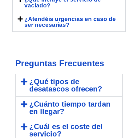
vaciado?
¿Atendéis urgencias en caso de
ser necesarias?
Preguntas Frecuentes
¿Qué tipos de
desatascos ofrecen?
¿Cuánto tiempo tardan
en llegar?
¿Cuál es el coste del
servicio?