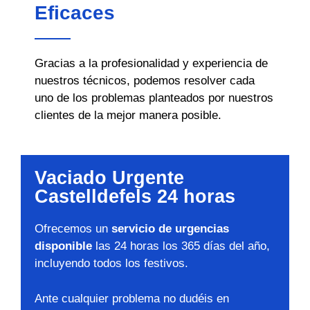
Eficaces
Gracias a la profesionalidad y experiencia de
nuestros técnicos, podemos resolver cada
uno de los problemas planteados por nuestros
clientes de la mejor manera posible.
Vaciado Urgente
Castelldefels 24 horas
Ofrecemos un
servicio de urgencias
disponible
las 24 horas los 365 días del año,
incluyendo todos los festivos.
Ante cualquier problema no dudéis en