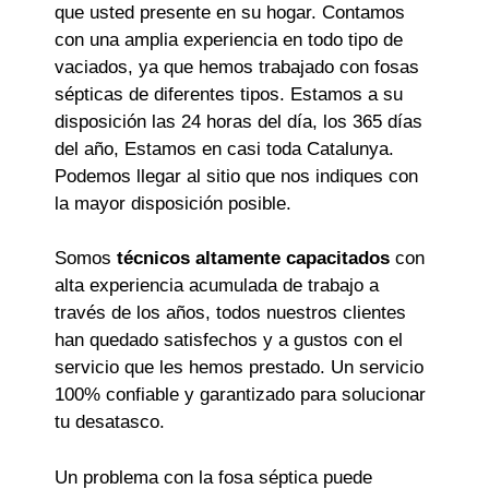
que usted presente en su hogar. Contamos
con una amplia experiencia en todo tipo de
vaciados, ya que hemos trabajado con fosas
sépticas de diferentes tipos. Estamos a su
disposición las 24 horas del día, los 365 días
del año, Estamos en casi toda Catalunya.
Podemos llegar al sitio que nos indiques con
la mayor disposición posible.
Somos
técnicos altamente capacitados
con
alta experiencia acumulada de trabajo a
través de los años, todos nuestros clientes
han quedado satisfechos y a gustos con el
servicio que les hemos prestado. Un servicio
100% confiable y garantizado para solucionar
tu desatasco.
Un problema con la fosa séptica puede