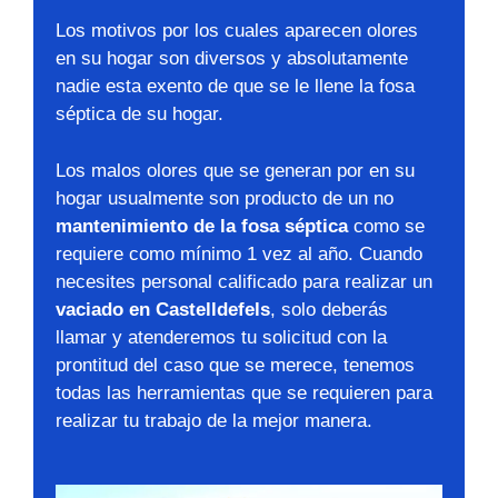
Los motivos por los cuales aparecen olores
en su hogar son diversos y absolutamente
nadie esta exento de que se le llene la fosa
séptica de su hogar.
Los malos olores que se generan por en su
hogar usualmente son producto de un no
mantenimiento de la fosa séptica
como se
requiere como mínimo 1 vez al año. Cuando
necesites personal calificado para realizar un
vaciado en Castelldefels
, solo deberás
llamar y atenderemos tu solicitud con la
prontitud del caso que se merece, tenemos
todas las herramientas que se requieren para
realizar tu trabajo de la mejor manera.