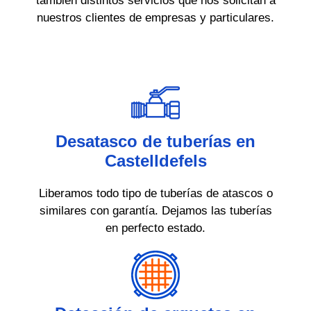
también distintos servicios que nos solicitan a
nuestros clientes de empresas y particulares.
Desatasco de tuberías en
Castelldefels
Liberamos todo tipo de tuberías de atascos o
similares con garantía. Dejamos las tuberías
en perfecto estado.