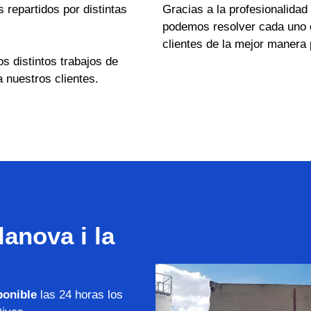
repartidos por distintas
Gracias a la profesionalidad
podemos resolver cada uno 
clientes de la mejor manera 
os distintos trabajos de
 nuestros clientes.
anova i la
ponible
las 24 horas los