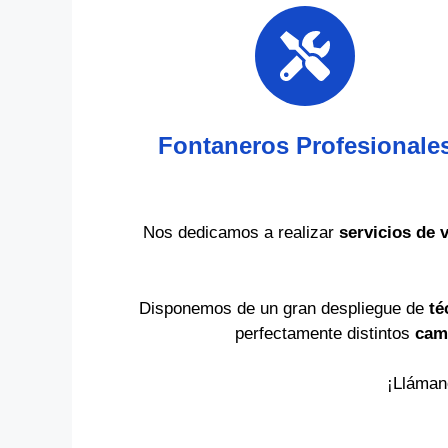
Fontaneros Profesionale
Nos dedicamos a realizar
servicios de 
Disponemos de un gran despliegue de
té
perfectamente distintos
cam
¡Lláman