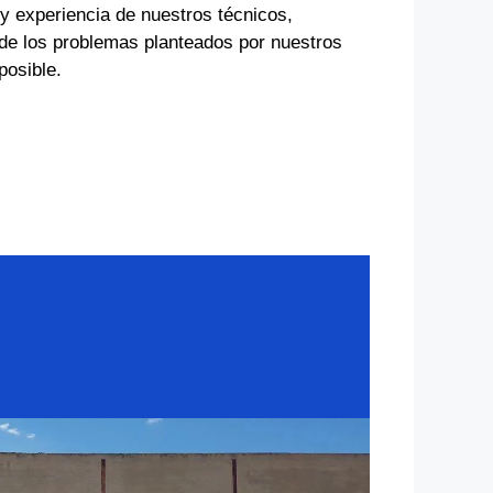
 y experiencia de nuestros técnicos,
de los problemas planteados por nuestros
posible.