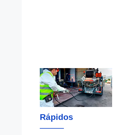
Rápidos