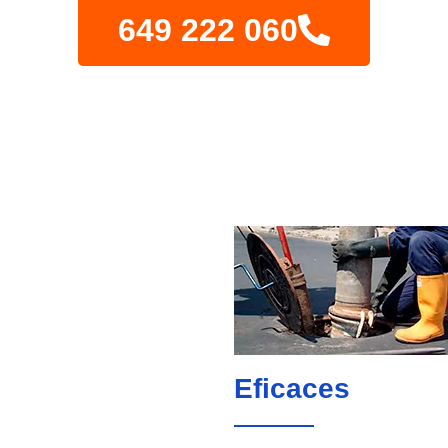
649 222 060
Eficaces