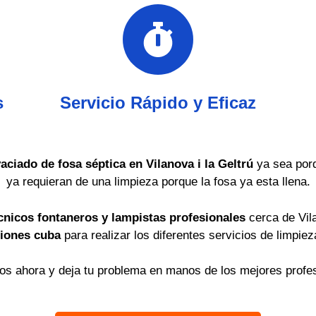
s
Servicio Rápido y Eficaz
vaciado de fosa séptica en Vilanova i la Geltrú
ya sea por
ya requieran de una limpieza porque la fosa ya esta llena.
cnicos fontaneros y lampistas profesionales
cerca de Vila
iones cuba
para realizar los diferentes servicios de limpie
os ahora y deja tu problema en manos de los mejores profes