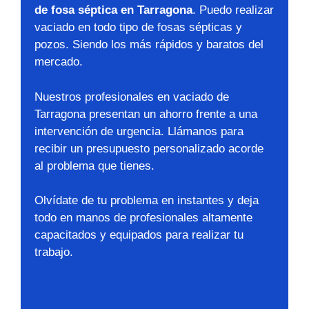
de fosa séptica en Tarragona
. Puedo realizar
vaciado en todo tipo de fosas sépticas y
pozos. Siendo los más rápidos y baratos del
mercado.
Nuestros profesionales en vaciado de
Tarragona presentan un ahorro frente a una
intervención de urgencia. Llámanos para
recibir un presupuesto personalizado acorde
al problema que tienes.
Olvídate de tu problema en instantes y deja
todo en manos de profesionales altamente
capacitados y equipados para realizar tu
trabajo.