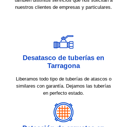
también distintos servicios que nos solicitan a
nuestros clientes de empresas y particulares.
Desatasco de tuberías en
Tarragona
Liberamos todo tipo de tuberías de atascos o
similares con garantía. Dejamos las tuberías
en perfecto estado.