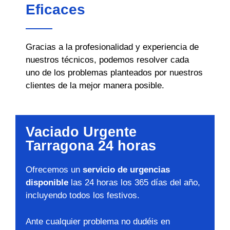
Eficaces
Gracias a la profesionalidad y experiencia de
nuestros técnicos, podemos resolver cada
uno de los problemas planteados por nuestros
clientes de la mejor manera posible.
Vaciado Urgente
Tarragona 24 horas
Ofrecemos un
servicio de urgencias
disponible
las 24 horas los 365 días del año,
incluyendo todos los festivos.
Ante cualquier problema no dudéis en