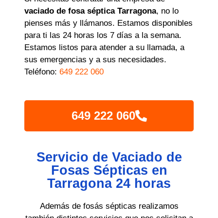
vaciado de fosa séptica Tarragona
, no lo
pienses más y llámanos. Estamos disponibles
para ti las 24 horas los 7 días a la semana.
Estamos listos para atender a su llamada, a
sus emergencias y a sus necesidades.
Teléfono:
649 222 060
649 222 060
Servicio de Vaciado de
Fosas Sépticas en
Tarragona 24 horas
Además de fosás sépticas realizamos