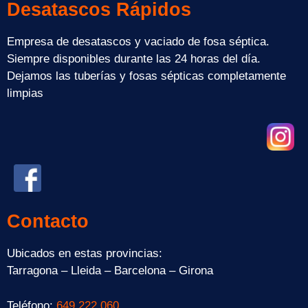
Desatascos Rápidos
Empresa de desatascos y vaciado de fosa séptica.
Siempre disponibles durante las 24 horas del día.
Dejamos las tuberías y fosas sépticas completamente
limpias
Contacto
Ubicados en estas provincias:
Tarragona – Lleida – Barcelona – Girona
Teléfono:
649 222 060