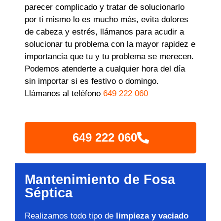
parecer complicado y tratar de solucionarlo
por ti mismo lo es mucho más, evita dolores
de cabeza y estrés, llámanos para acudir a
solucionar tu problema con la mayor rapidez e
importancia que tu y tu problema se merecen.
Podemos atenderte a cualquier hora del día
sin importar si es festivo o domingo.
Llámanos al teléfono
649 222 060
649 222 060
Mantenimiento de Fosa
Séptica
Realizamos todo tipo de
limpieza y vaciado