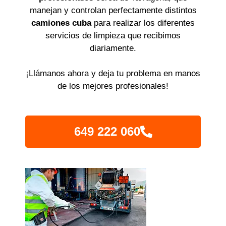
manejan y controlan perfectamente distintos
camiones cuba
para realizar los diferentes
servicios de limpieza que recibimos
diariamente.
¡Llámanos ahora y deja tu problema en manos
de los mejores profesionales!
649 222 060