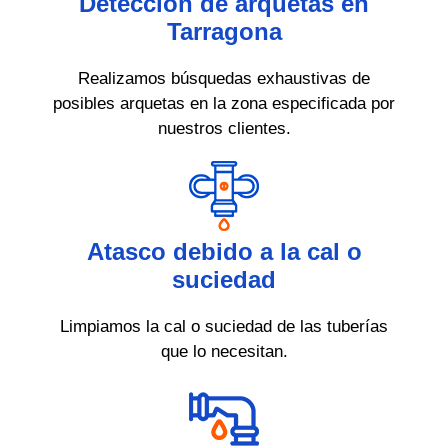
Detección de arquetas en
Tarragona
Realizamos búsquedas exhaustivas de
posibles arquetas en la zona especificada por
nuestros clientes.
Atasco debido a la cal o
suciedad
Limpiamos la cal o suciedad de las tuberías
que lo necesitan.