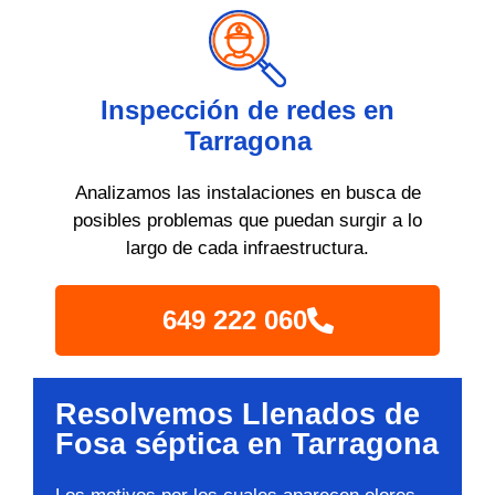
Inspección de redes en
Tarragona
Analizamos las instalaciones en busca de
posibles problemas que puedan surgir a lo
largo de cada infraestructura.
649 222 060
Resolvemos Llenados de
Fosa séptica en Tarragona