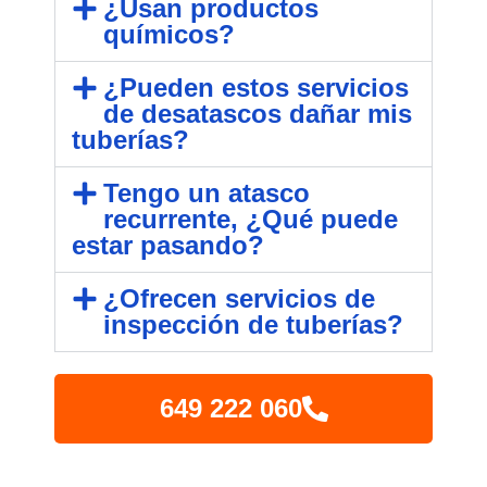
¿Usan productos
químicos?
¿Pueden estos servicios
de desatascos dañar mis
tuberías?
Tengo un atasco
recurrente, ¿Qué puede
estar pasando?
¿Ofrecen servicios de
inspección de tuberías?
649 222 060