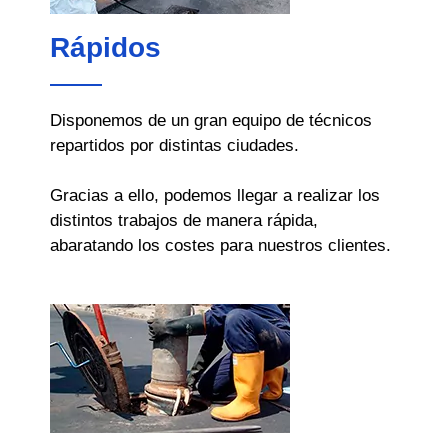
Rápidos
Disponemos de un gran equipo de técnicos
repartidos por distintas ciudades.
Gracias a ello, podemos llegar a realizar los
distintos trabajos de manera rápida,
abaratando los costes para nuestros clientes.