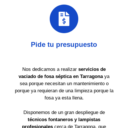
Pide tu presupuesto
Nos dedicamos a realizar
servicios de
vaciado de fosa séptica en Tarragona
ya
sea porque necesitan un mantenimiento o
porque ya requieran de una limpieza porque la
fosa ya esta llena.
Disponemos de un gran despliegue de
técnicos fontaneros y lampistas
profesionales
cerca de Tarragona, que