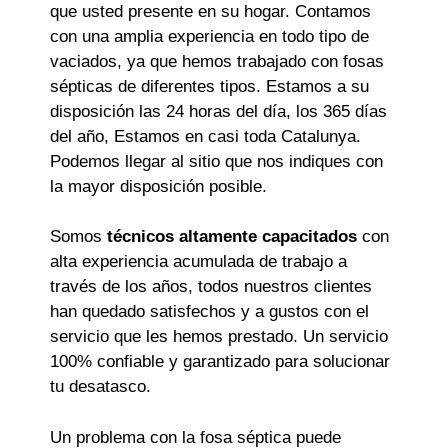
que usted presente en su hogar. Contamos
con una amplia experiencia en todo tipo de
vaciados, ya que hemos trabajado con fosas
sépticas de diferentes tipos. Estamos a su
disposición las 24 horas del día, los 365 días
del año, Estamos en casi toda Catalunya.
Podemos llegar al sitio que nos indiques con
la mayor disposición posible.
Somos
técnicos altamente capacitados
con
alta experiencia acumulada de trabajo a
través de los años, todos nuestros clientes
han quedado satisfechos y a gustos con el
servicio que les hemos prestado. Un servicio
100% confiable y garantizado para solucionar
tu desatasco.
Un problema con la fosa séptica puede