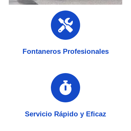
Fontaneros Profesionales
Servicio Rápido y Eficaz