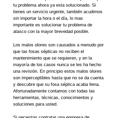
tu problema ahora ya esta solucionado. Si
tienes un servicio urgente, también acudimos
sin importar la hora o el día, lo mas
importante es solucionar tu problema de
atasco con la mayor brevedad posible.
Los malos olores son causados a menudo por
que las fosas sépticas no reciben el
mantenimiento que se requieren, y en la
mayoría de los casos nunca se les ha hecho
una revisión. En principio estos malos olores
son imperceptibles hasta que no se da cuenta
y descubre que su fosa séptica acaba llena.
Afortunadamente contamos con todas las
herramientas, técnicas, conocimientos y
soluciones para usted.
Si necesitas contratar una empresa de