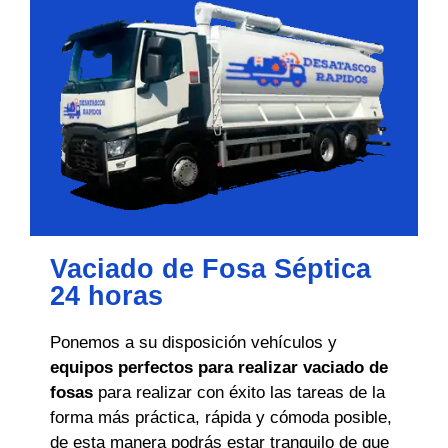
Vaciado de Fosa Séptica
24 horas
Ponemos a su disposición vehículos y
equipos perfectos para realizar vaciado de
fosas
para realizar con éxito las tareas de la
forma más práctica, rápida y cómoda posible,
de esta manera podrás estar tranquilo de que