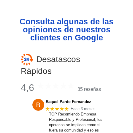
Consulta algunas de las
opiniones de nuestros
clientes en Google
Desatascos
Rápidos
4,6
35 reseñas
Raquel Pardo Fernandez
★★★★★
Hace 3 meses
TOP Recomiendo Empresa
Responsable y Profesional, los
operarios se implican como si
fuera su comunidad y eso es