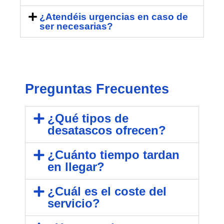
¿Atendéis urgencias en caso de
ser necesarias?
Preguntas Frecuentes
¿Qué tipos de
desatascos ofrecen?
¿Cuánto tiempo tardan
en llegar?
¿Cuál es el coste del
servicio?