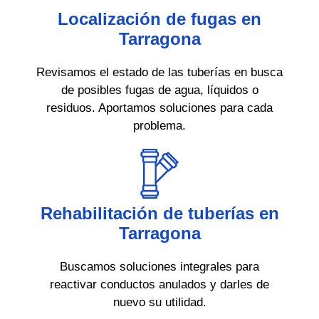
Localización de fugas en
Tarragona
Revisamos el estado de las tuberías en busca
de posibles fugas de agua, líquidos o
residuos. Aportamos soluciones para cada
problema.
Rehabilitación de tuberías en
Tarragona
Buscamos soluciones integrales para
reactivar conductos anulados y darles de
nuevo su utilidad.