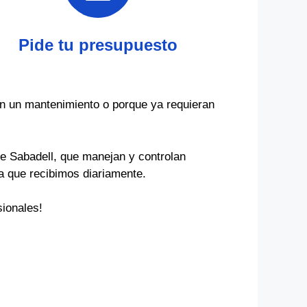
Pide tu presupuesto
n un mantenimiento o porque ya requieran
e Sabadell, que manejan y controlan
za que recibimos diariamente.
ionales!