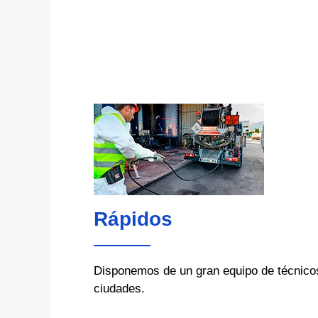
Rápidos
Disponemos de un gran equipo de técnicos 
ciudades.