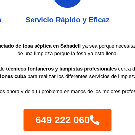
s
Servicio Rápido y Eficaz
aciado de fosa séptica en Sabadell
ya sea porque necesita
de una limpieza porque la fosa ya esta llena.
 de
técnicos fontaneros y lampistas profesionales
cerca d
iones cuba
para realizar los diferentes servicios de limpie
os ahora y deja tu problema en manos de los mejores profes
649 222 060