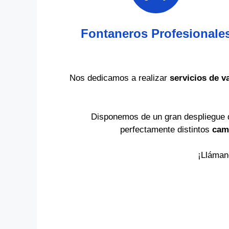
Fontaneros Profesionale
Nos dedicamos a realizar
servicios de v
Disponemos de un gran despliegue
perfectamente distintos
cam
¡Lláman