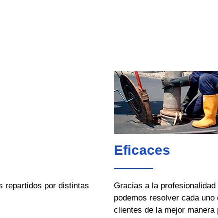
Eficaces
repartidos por distintas
Gracias a la profesionalidad
podemos resolver cada uno 
clientes de la mejor manera 