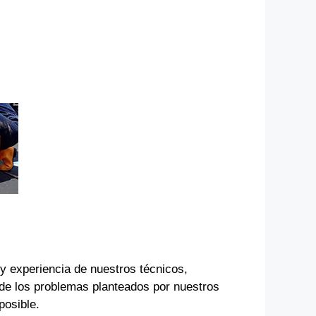
 y experiencia de nuestros técnicos,
de los problemas planteados por nuestros
posible.