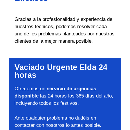
Gracias a la profesionalidad y experiencia de
nuestros técnicos, podemos resolver cada
uno de los problemas planteados por nuestros
clientes de la mejor manera posible.
Vaciado Urgente Elda 24
horas
Ofrecemos un
servicio de urgencias
disponible
las 24 horas los 365 días del año,
incluyendo todos los festivos.
Ante cualquier problema no dudéis en
contactar con nosotros lo antes posible.