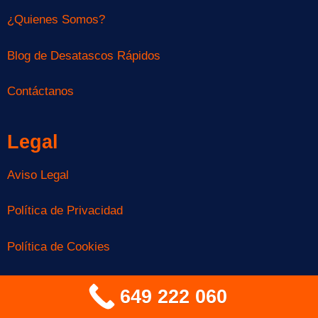
¿Quienes Somos?
Blog de Desatascos Rápidos
Contáctanos
Legal
Aviso Legal
Política de Privacidad
Política de Cookies
Accesibilidad
649 222 060