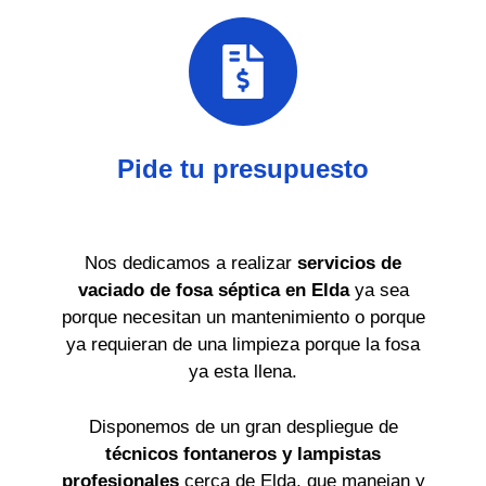
Pide tu presupuesto
Nos dedicamos a realizar
servicios de
vaciado de fosa séptica en Elda
ya sea
porque necesitan un mantenimiento o porque
ya requieran de una limpieza porque la fosa
ya esta llena.
Disponemos de un gran despliegue de
técnicos fontaneros y lampistas
profesionales
cerca de Elda, que manejan y