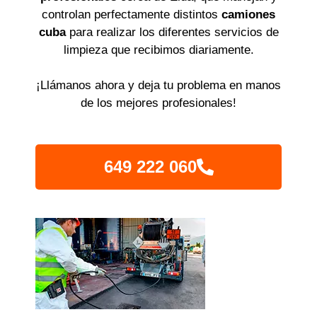
controlan perfectamente distintos
camiones
cuba
para realizar los diferentes servicios de
limpieza que recibimos diariamente.
¡Llámanos ahora y deja tu problema en manos
de los mejores profesionales!
649 222 060