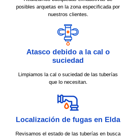
posibles arquetas en la zona especificada por
nuestros clientes.
Atasco debido a la cal o
suciedad
Limpiamos la cal o suciedad de las tuberías
que lo necesitan.
Localización de fugas en Elda
Revisamos el estado de las tuberías en busca