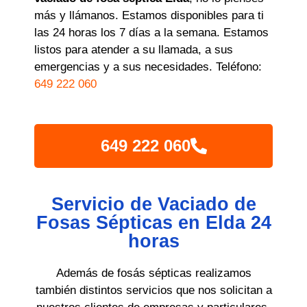
más y llámanos. Estamos disponibles para ti
las 24 horas los 7 días a la semana. Estamos
listos para atender a su llamada, a sus
emergencias y a sus necesidades. Teléfono:
649 222 060
649 222 060
Servicio de Vaciado de
Fosas Sépticas en Elda 24
horas
Además de fosás sépticas realizamos
también distintos servicios que nos solicitan a