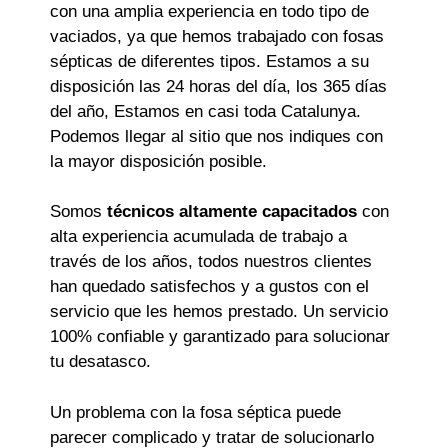
con una amplia experiencia en todo tipo de
vaciados, ya que hemos trabajado con fosas
sépticas de diferentes tipos. Estamos a su
disposición las 24 horas del día, los 365 días
del año, Estamos en casi toda Catalunya.
Podemos llegar al sitio que nos indiques con
la mayor disposición posible.
Somos
técnicos altamente capacitados
con
alta experiencia acumulada de trabajo a
través de los años, todos nuestros clientes
han quedado satisfechos y a gustos con el
servicio que les hemos prestado. Un servicio
100% confiable y garantizado para solucionar
tu desatasco.
Un problema con la fosa séptica puede
parecer complicado y tratar de solucionarlo