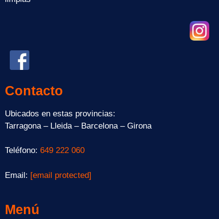
Contacto
Ubicados en estas provincias:
Tarragona – Lleida – Barcelona – Girona
Teléfono:
649 222 060
Email:
[email protected]
Menú