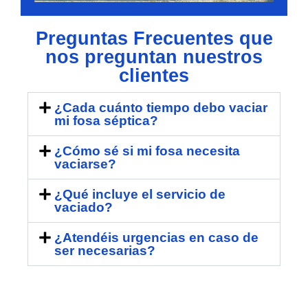
Preguntas Frecuentes que
nos preguntan nuestros
clientes
¿Cada cuánto tiempo debo vaciar
mi fosa séptica?
¿Cómo sé si mi fosa necesita
vaciarse?
¿Qué incluye el servicio de
vaciado?
¿Atendéis urgencias en caso de
ser necesarias?