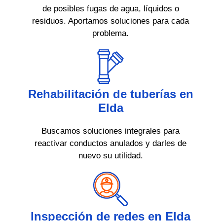
de posibles fugas de agua, líquidos o
residuos. Aportamos soluciones para cada
problema.
Rehabilitación de tuberías en
Elda
Buscamos soluciones integrales para
reactivar conductos anulados y darles de
nuevo su utilidad.
Inspección de redes en Elda