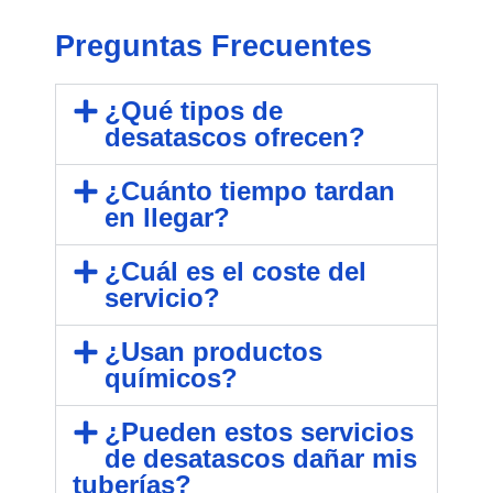
Preguntas Frecuentes
¿Qué tipos de
desatascos ofrecen?
¿Cuánto tiempo tardan
en llegar?
¿Cuál es el coste del
servicio?
¿Usan productos
químicos?
¿Pueden estos servicios
de desatascos dañar mis
tuberías?