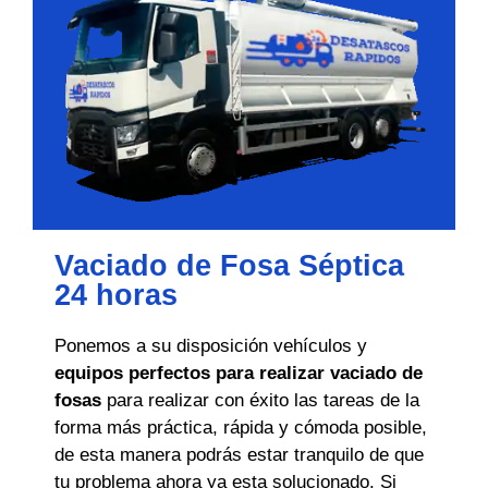
Vaciado de Fosa Séptica
24 horas
Ponemos a su disposición vehículos y
equipos perfectos para realizar vaciado de
fosas
para realizar con éxito las tareas de la
forma más práctica, rápida y cómoda posible,
de esta manera podrás estar tranquilo de que
tu problema ahora ya esta solucionado. Si