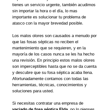
tienes un servicio urgente, también acudimos
sin importar la hora o el día, lo mas
importante es solucionar tu problema de
atasco con la mayor brevedad posible.
Los malos olores son causados a menudo por
que las fosas sépticas no reciben el
mantenimiento que se requieren, y en la
mayoría de los casos nunca se les ha hecho
una revisión. En principio estos malos olores
son imperceptibles hasta que no se da cuenta
y descubre que su fosa séptica acaba llena.
Afortunadamente contamos con todas las
herramientas, técnicas, conocimientos y
soluciones para usted.
Si necesitas contratar una empresa de
vaciado de fosa séptica Elda
, no lo pienses