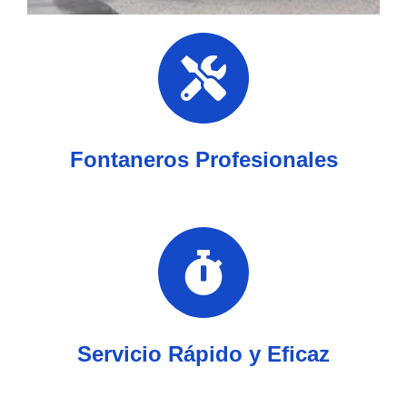
Fontaneros Profesionales
Servicio Rápido y Eficaz