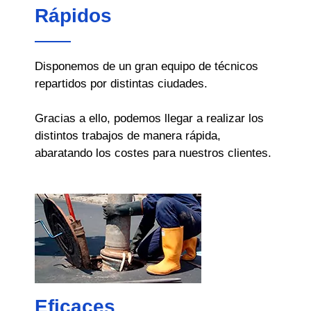
Rápidos
Disponemos de un gran equipo de técnicos
repartidos por distintas ciudades.
Gracias a ello, podemos llegar a realizar los
distintos trabajos de manera rápida,
abaratando los costes para nuestros clientes.
Eficaces