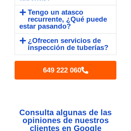
Tengo un atasco
recurrente, ¿Qué puede
estar pasando?
¿Ofrecen servicios de
inspección de tuberías?
649 222 060
Consulta algunas de las
opiniones de nuestros
clientes en Google