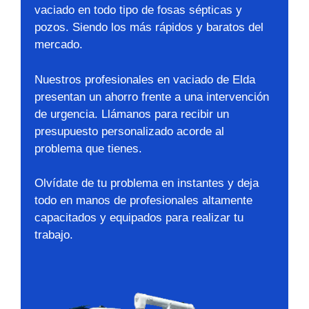
vaciado en todo tipo de fosas sépticas y
pozos. Siendo los más rápidos y baratos del
mercado.
Nuestros profesionales en vaciado de Elda
presentan un ahorro frente a una intervención
de urgencia. Llámanos para recibir un
presupuesto personalizado acorde al
problema que tienes.
Olvídate de tu problema en instantes y deja
todo en manos de profesionales altamente
capacitados y equipados para realizar tu
trabajo.