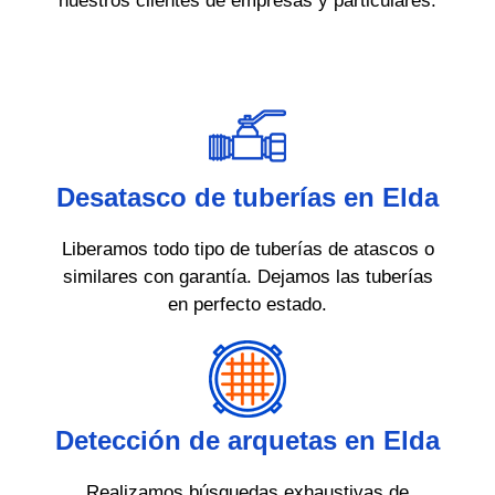
nuestros clientes de empresas y particulares.
Desatasco de tuberías en Elda
Liberamos todo tipo de tuberías de atascos o
similares con garantía. Dejamos las tuberías
en perfecto estado.
Detección de arquetas en Elda
Realizamos búsquedas exhaustivas de