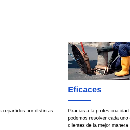
Eficaces
repartidos por distintas
Gracias a la profesionalidad
podemos resolver cada uno 
clientes de la mejor manera 