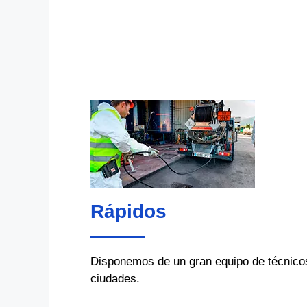
Rápidos
Disponemos de un gran equipo de técnicos 
ciudades.