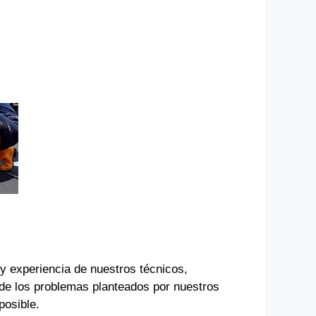
 y experiencia de nuestros técnicos,
de los problemas planteados por nuestros
posible.