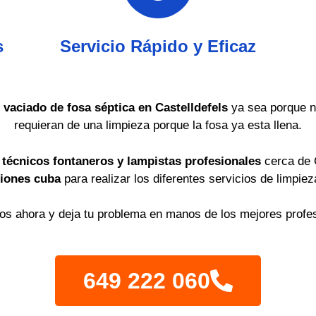
s
Servicio Rápido y Eficaz
 vaciado de fosa séptica en Castelldefels
ya sea porque n
requieran de una limpieza porque la fosa ya esta llena.
e
técnicos fontaneros y lampistas profesionales
cerca de C
iones cuba
para realizar los diferentes servicios de limpie
os ahora y deja tu problema en manos de los mejores profes
649 222 060