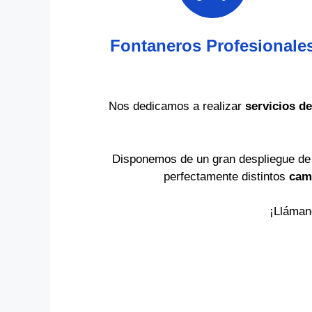
Fontaneros Profesionale
Nos dedicamos a realizar
servicios de
Disponemos de un gran despliegue d
perfectamente distintos
cam
¡Lláman