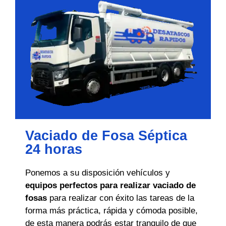
Vaciado de Fosa Séptica
24 horas
Ponemos a su disposición vehículos y
equipos perfectos para realizar vaciado de
fosas
para realizar con éxito las tareas de la
forma más práctica, rápida y cómoda posible,
de esta manera podrás estar tranquilo de que