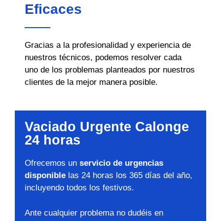
Eficaces
Gracias a la profesionalidad y experiencia de
nuestros técnicos, podemos resolver cada
uno de los problemas planteados por nuestros
clientes de la mejor manera posible.
Vaciado Urgente Calonge
24 horas
Ofrecemos un
servicio de urgencias
disponible
las 24 horas los 365 días del año,
incluyendo todos los festivos.
Ante cualquier problema no dudéis en