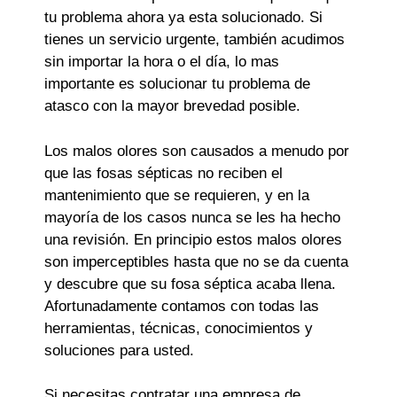
tu problema ahora ya esta solucionado. Si
tienes un servicio urgente, también acudimos
sin importar la hora o el día, lo mas
importante es solucionar tu problema de
atasco con la mayor brevedad posible.
Los malos olores son causados a menudo por
que las fosas sépticas no reciben el
mantenimiento que se requieren, y en la
mayoría de los casos nunca se les ha hecho
una revisión. En principio estos malos olores
son imperceptibles hasta que no se da cuenta
y descubre que su fosa séptica acaba llena.
Afortunadamente contamos con todas las
herramientas, técnicas, conocimientos y
soluciones para usted.
Si necesitas contratar una empresa de