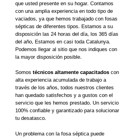
que usted presente en su hogar. Contamos
con una amplia experiencia en todo tipo de
vaciados, ya que hemos trabajado con fosas
sépticas de diferentes tipos. Estamos a su
disposición las 24 horas del día, los 365 días
del año, Estamos en casi toda Catalunya.
Podemos llegar al sitio que nos indiques con
la mayor disposición posible.
Somos
técnicos altamente capacitados
con
alta experiencia acumulada de trabajo a
través de los años, todos nuestros clientes
han quedado satisfechos y a gustos con el
servicio que les hemos prestado. Un servicio
100% confiable y garantizado para solucionar
tu desatasco.
Un problema con la fosa séptica puede