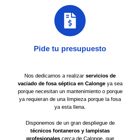
Pide tu presupuesto
Nos dedicamos a realizar
servicios de
vaciado de fosa séptica en Calonge
ya sea
porque necesitan un mantenimiento o porque
ya requieran de una limpieza porque la fosa
ya esta llena.
Disponemos de un gran despliegue de
técnicos fontaneros y lampistas
profesionales
cerca de Calonge, que