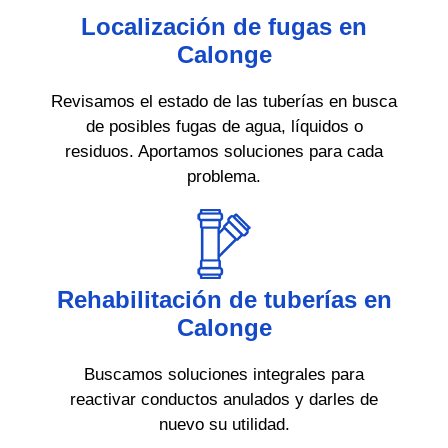
Localización de fugas en
Calonge
Revisamos el estado de las tuberías en busca
de posibles fugas de agua, líquidos o
residuos. Aportamos soluciones para cada
problema.
Rehabilitación de tuberías en
Calonge
Buscamos soluciones integrales para
reactivar conductos anulados y darles de
nuevo su utilidad.