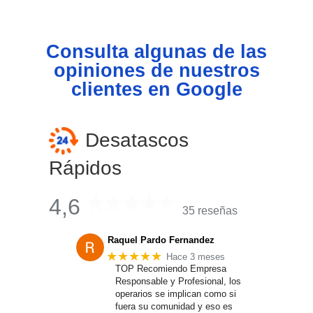
Consulta algunas de las
opiniones de nuestros
clientes en Google
Desatascos
Rápidos
4,6
35 reseñas
Raquel Pardo Fernandez
★★★★★
Hace 3 meses
TOP Recomiendo Empresa
Responsable y Profesional, los
operarios se implican como si
fuera su comunidad y eso es