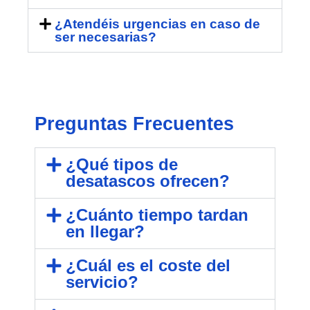
¿Atendéis urgencias en caso de
ser necesarias?
Preguntas Frecuentes
¿Qué tipos de
desatascos ofrecen?
¿Cuánto tiempo tardan
en llegar?
¿Cuál es el coste del
servicio?