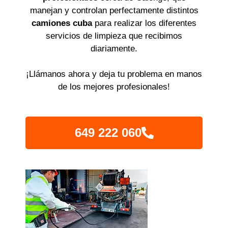
manejan y controlan perfectamente distintos
camiones cuba
para realizar los diferentes
servicios de limpieza que recibimos
diariamente.
¡Llámanos ahora y deja tu problema en manos
de los mejores profesionales!
649 222 060