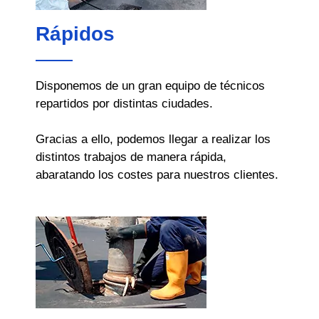
Rápidos
Disponemos de un gran equipo de técnicos
repartidos por distintas ciudades.
Gracias a ello, podemos llegar a realizar los
distintos trabajos de manera rápida,
abaratando los costes para nuestros clientes.