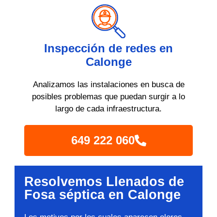
Inspección de redes en
Calonge
Analizamos las instalaciones en busca de
posibles problemas que puedan surgir a lo
largo de cada infraestructura.
649 222 060
Resolvemos Llenados de
Fosa séptica en Calonge