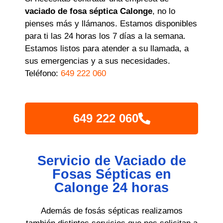
vaciado de fosa séptica Calonge
, no lo
pienses más y llámanos. Estamos disponibles
para ti las 24 horas los 7 días a la semana.
Estamos listos para atender a su llamada, a
sus emergencias y a sus necesidades.
Teléfono:
649 222 060
649 222 060
Servicio de Vaciado de
Fosas Sépticas en
Calonge 24 horas
Además de fosás sépticas realizamos