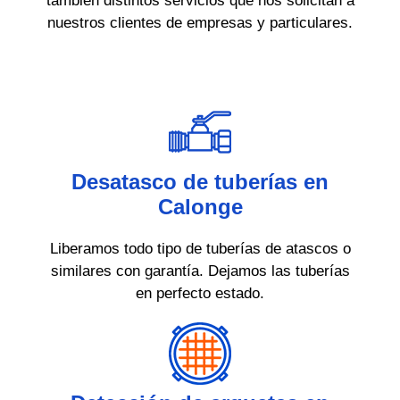
también distintos servicios que nos solicitan a
nuestros clientes de empresas y particulares.
Desatasco de tuberías en
Calonge
Liberamos todo tipo de tuberías de atascos o
similares con garantía. Dejamos las tuberías
en perfecto estado.