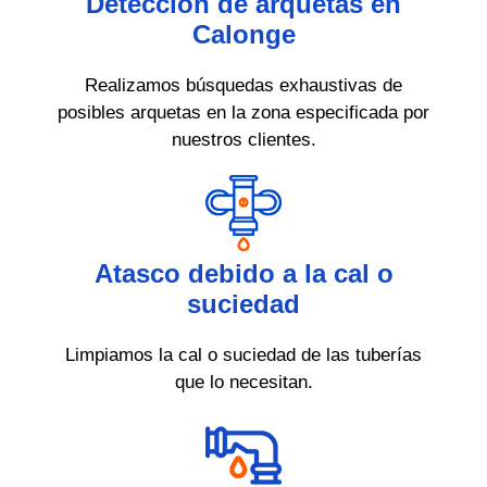
Detección de arquetas en
Calonge
Realizamos búsquedas exhaustivas de
posibles arquetas en la zona especificada por
nuestros clientes.
Atasco debido a la cal o
suciedad
Limpiamos la cal o suciedad de las tuberías
que lo necesitan.