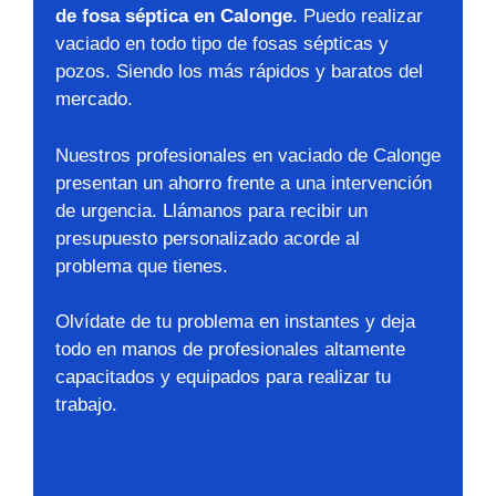
de fosa séptica en Calonge
. Puedo realizar
vaciado en todo tipo de fosas sépticas y
pozos. Siendo los más rápidos y baratos del
mercado.
Nuestros profesionales en vaciado de Calonge
presentan un ahorro frente a una intervención
de urgencia. Llámanos para recibir un
presupuesto personalizado acorde al
problema que tienes.
Olvídate de tu problema en instantes y deja
todo en manos de profesionales altamente
capacitados y equipados para realizar tu
trabajo.