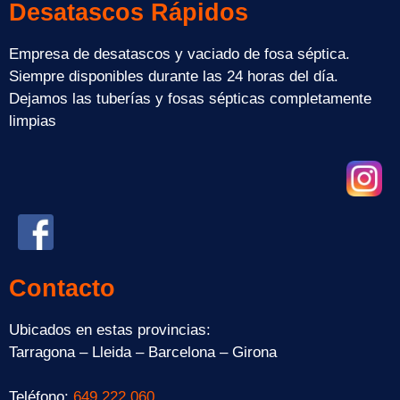
Desatascos Rápidos
Empresa de desatascos y vaciado de fosa séptica.
Siempre disponibles durante las 24 horas del día.
Dejamos las tuberías y fosas sépticas completamente
limpias
Contacto
Ubicados en estas provincias:
Tarragona – Lleida – Barcelona – Girona
Teléfono:
649 222 060