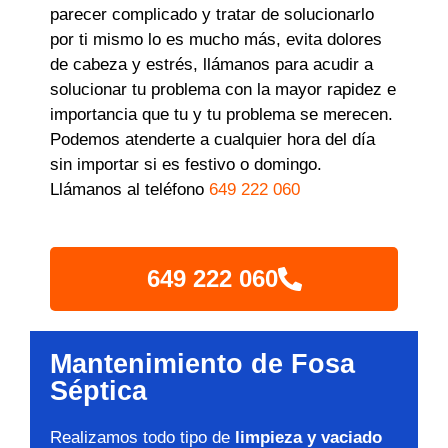
parecer complicado y tratar de solucionarlo
por ti mismo lo es mucho más, evita dolores
de cabeza y estrés, llámanos para acudir a
solucionar tu problema con la mayor rapidez e
importancia que tu y tu problema se merecen.
Podemos atenderte a cualquier hora del día
sin importar si es festivo o domingo.
Llámanos al teléfono
649 222 060
649 222 060
Mantenimiento de Fosa
Séptica
Realizamos todo tipo de
limpieza y vaciado