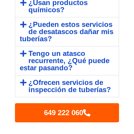
¿Usan productos
químicos?
¿Pueden estos servicios
de desatascos dañar mis
tuberías?
Tengo un atasco
recurrente, ¿Qué puede
estar pasando?
¿Ofrecen servicios de
inspección de tuberías?
649 222 060