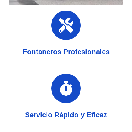
Fontaneros Profesionales
Servicio Rápido y Eficaz